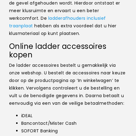
de gevel afgehouden wordt. Hierdoor ontstaat er
meer klusruimte en ervaart u een beter
werkcomfort. De
ladderafhouders inclusief
traanplaat
hebben als extra voordeel dat u hier
klusmateriaal op kunt plaatsen.
Online ladder accessoires
kopen
De ladder accessoires bestelt u gemakkelijk via
onze webshop. U bestelt de accessoires naar keuze
door op de productpagina op ‘In winkelwagen’ te
klikken. Vervolgens controleert u de bestelling en
vult u de benodigde gegevens in. Daarna betaalt u
eenvoudig via een van de veilige betaalmethoden:
iDEAL
Bancontact/Mister Cash
SOFORT Banking