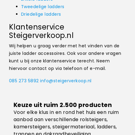
Tweedelige ladders
Driedelige ladders
Klantenservice
Steigerverkoop.nl
Wij helpen u graag verder met het vinden van de
juiste ladder accessoires. Ook voor andere vragen
kunt u bij onze klantenservice terecht. Neem
hiervoor contact op via telefoon of e-mail.
085 273 5892
info@steigerverkoop.nl
Keuze uit ruim 2.500 producten
Voor elke klus in en rond het huis een ruim
aanbod aan verschillende rolsteigers,
kamersteigers, steigermateriaal, ladders,
trappen en dakrandbeveiliging