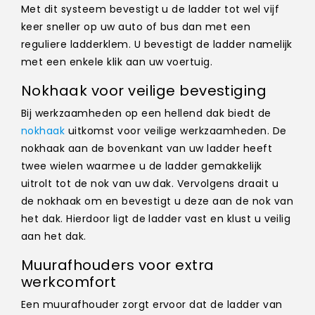
Met dit systeem bevestigt u de ladder tot wel vijf
keer sneller op uw auto of bus dan met een
reguliere ladderklem. U bevestigt de ladder namelijk
met een enkele klik aan uw voertuig.
Nokhaak voor veilige bevestiging
Bij werkzaamheden op een hellend dak biedt de
nokhaak
uitkomst voor veilige werkzaamheden. De
nokhaak aan de bovenkant van uw ladder heeft
twee wielen waarmee u de ladder gemakkelijk
uitrolt tot de nok van uw dak. Vervolgens draait u
de nokhaak om en bevestigt u deze aan de nok van
het dak. Hierdoor ligt de ladder vast en klust u veilig
aan het dak.
Muurafhouders voor extra
werkcomfort
Een muurafhouder zorgt ervoor dat de ladder van