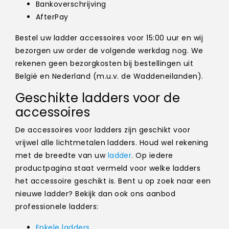
Bankoverschrijving
AfterPay
Bestel uw ladder accessoires voor 15:00 uur en wij
bezorgen uw order de volgende werkdag nog. We
rekenen geen bezorgkosten bij bestellingen uit
België en Nederland (m.u.v. de Waddeneilanden).
Geschikte ladders voor de
accessoires
De accessoires voor ladders zijn geschikt voor
vrijwel alle lichtmetalen ladders. Houd wel rekening
met de breedte van uw
ladder
. Op iedere
productpagina staat vermeld voor welke ladders
het accessoire geschikt is. Bent u op zoek naar een
nieuwe ladder? Bekijk dan ook ons aanbod
professionele ladders:
Enkele ladders