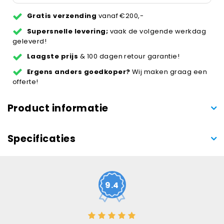
Gratis verzending
vanaf €200,-
Supersnelle levering;
vaak de volgende werkdag
geleverd!
Laagste prijs
& 100 dagen retour garantie!
Ergens anders goedkoper?
Wij maken graag een
offerte!
Product informatie
Specificaties
9.4