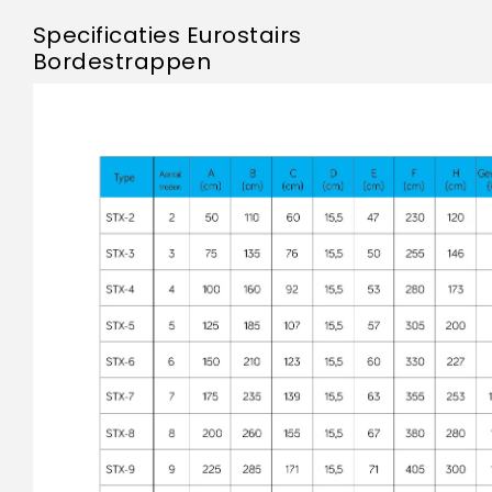
Specificaties Eurostairs
Bordestrappen