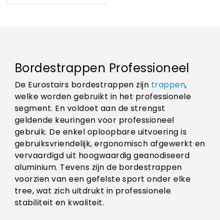
Bordestrappen Professioneel
De Eurostairs bordestrappen zijn
trappen
,
welke worden gebruikt in het professionele
segment. En voldoet aan de strengst
geldende keuringen voor professioneel
gebruik. De enkel oploopbare uitvoering is
gebruiksvriendelijk, ergonomisch afgewerkt en
vervaardigd uit hoogwaardig geanodiseerd
aluminium. Tevens zijn de bordestrappen
voorzien van een gefelste sport onder elke
tree, wat zich uitdrukt in professionele
stabiliteit en kwaliteit.