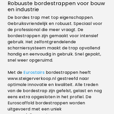
Robuuste bordestrappen voor bouw
en industrie
De bordes trap met top eigenschappen.
Gebruiksvriendelijk en robuust. Speciaal voor
de professional die meer vraagt. De
bordestrappen zijn gemaakt voor intensief
gebruik. Het zelfontgrendelende
scharniersysteem maakt de trap opvallend
handig en eenvoudig in gebruik. Snel gepakt,
snel weer opgeruimd.
Met de
Eurostairs
bordestrappen heeft
www.steigerverkoop.nl gestreefd naar
optimale innovatie en kwaliteit. Alle treden
van de bordestrap zijn gefelst, gelast en nog
eens extra opgesloten in het profiel. De
Euroscaffold bordestrappen worden
uitgevoerd met een uniek