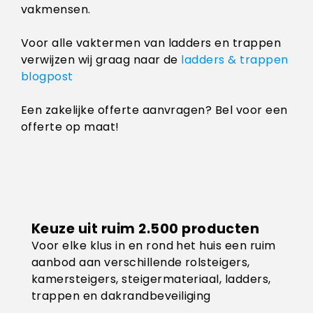
vakmensen.
Voor alle vaktermen van ladders en trappen
verwijzen wij graag naar de
ladders & trappen
blogpost
Een zakelijke offerte aanvragen? Bel voor een
offerte op maat!
Keuze uit ruim 2.500 producten
Voor elke klus in en rond het huis een ruim
aanbod aan verschillende rolsteigers,
kamersteigers, steigermateriaal, ladders,
trappen en dakrandbeveiliging