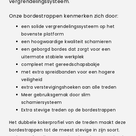
vergrendelingssysteem.
Onze bordestrappen kenmerken zich door:
een solide vergrendelingssysteem op het
bovenste platform
een hoogwaardige kwaliteit scharnieren
een geborgd bordes dat zorgt voor een
uitermate stabiele werkplek
compleet met gereedschapsbakje
met extra spreidbanden voor een hogere
veiligheid
extra verstevigingshoeken aan alle treden
Meer gebruiksgemak door slim
scharniersysteem
Extra stevige treden op de bordestrappen
Het dubbele kokerprofiel van de treden maakt deze
bordestrappen tot de meest stevige in zijn soort.