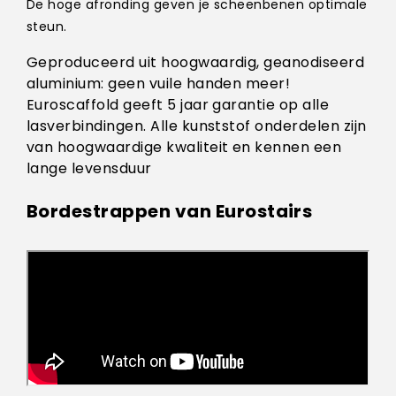
De hoge afronding geven je scheenbenen optimale
steun.
Geproduceerd uit hoogwaardig, geanodiseerd
aluminium: geen vuile handen meer!
Euroscaffold geeft 5 jaar garantie op alle
lasverbindingen. Alle kunststof onderdelen zijn
van hoogwaardige kwaliteit en kennen een
lange levensduur
Bordestrappen van Eurostairs