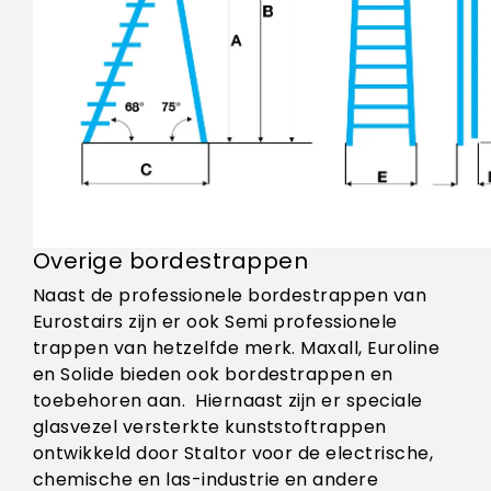
Overige bordestrappen
Naast de professionele bordestrappen van
Eurostairs zijn er ook Semi professionele
trappen van hetzelfde merk. Maxall, Euroline
en Solide bieden ook bordestrappen en
toebehoren aan. Hiernaast zijn er speciale
glasvezel versterkte kunststoftrappen
ontwikkeld door Staltor voor de electrische,
chemische en las-industrie en andere