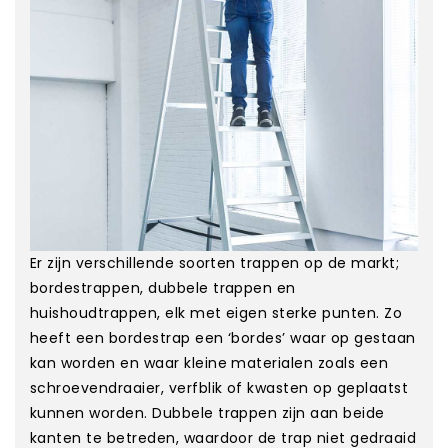
Er zijn verschillende soorten trappen op de markt;
bordestrappen, dubbele trappen en
huishoudtrappen, elk met eigen sterke punten. Zo
heeft een bordestrap een ‘bordes’ waar op gestaan
kan worden en waar kleine materialen zoals een
schroevendraaier, verfblik of kwasten op geplaatst
kunnen worden. Dubbele trappen zijn aan beide
kanten te betreden, waardoor de trap niet gedraaid