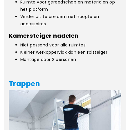
Ruimte voor gereedschap en materialen op
het platform
Verder uit te breiden met hoogte en
accessoires
Kamersteiger nadelen
Niet passend voor alle ruimtes
Kleiner werkoppervlak dan een rolsteiger
Montage door 2 personen
Trappen