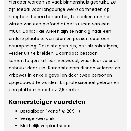
hierdoor worden ze vaak binnenshuis gebruikt. Ze
zijn ideaal voor langdurige werkzaamheden op
hoogte in beperkte ruimtes, te denken aan het
witten van een plafond of het stucen van een
muur. Dankzij de wielen zijn ze handig naar een
andere plaats te verrijden en passen door een
deuropening. Deze steigers zijn, net als rolsteigers,
verder uit te breiden. Daarnaast bestaan
kamersteigers uit één vouwdeel, waardoor ze snel
gebruiksklaar zijn. Kamersteigers dienen volgens de
Arbowet in enkele gevallen door twee personen
opgebouwd te worden; bij professioneel gebruik en
een platformhoogte > 2,5 meter.
Kamersteiger voordelen
Betaalbaar (vanaf € 209,-)
Veilige werkplek
Makkelijk verplaatsbaar