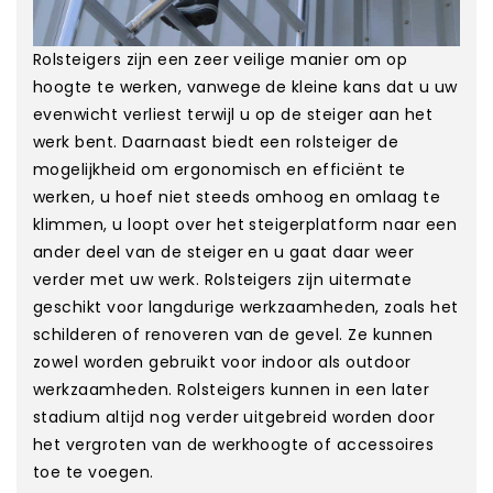
Rolsteigers zijn een zeer veilige manier om op
hoogte te werken, vanwege de kleine kans dat u uw
evenwicht verliest terwijl u op de steiger aan het
werk bent. Daarnaast biedt een rolsteiger de
mogelijkheid om ergonomisch en efficiënt te
werken, u hoef niet steeds omhoog en omlaag te
klimmen, u loopt over het steigerplatform naar een
ander deel van de steiger en u gaat daar weer
verder met uw werk. Rolsteigers zijn uitermate
geschikt voor langdurige werkzaamheden, zoals het
schilderen of renoveren van de gevel. Ze kunnen
zowel worden gebruikt voor indoor als outdoor
werkzaamheden. Rolsteigers kunnen in een later
stadium altijd nog verder uitgebreid worden door
het vergroten van de werkhoogte of accessoires
toe te voegen.