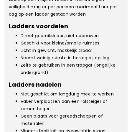
veiligheid mag er per persoon maximaal 1 uur per
dag op een ladder gestaan worden.
Ladders voordelen
Direct gebruiksklaar, niet opbouwen
Geschikt voor kleine/smalle ruimtes
Licht in gewicht, makkelijk tilbaar
Neemt weinig ruimte in beslag bij opslag
Zelfs te gebruiken in een trapgat (ongelijke
ondergrond)
Ladders nadelen
Niet geschikt om langdurig mee te werken
Vaker verplaatsen dan een rolsteiger of
kamersteiger
Geen plaats voor gereedschappen of
materialen
Minder stabiliteit en evenwichtig staan