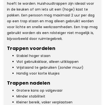
hoeft te worden. Huishoudtrappen zijn ideaal voor
in de keuken of om iets uit een (hoge) kast te
pakken. Een persoon mag maximaal 2 uur per dag
op een trap staan en mag alleen gebruikt worden
voor lichte en snelle werkzaamheden. Een trap mag
gebruikt worden als een rolsteiger niet mogelijk is,
bijvoorbeeld door ruimtegebrek.
Trappen voordelen
Stabiel hoger staan
Vlot gebruiksklaar, alleen uitklappen
Vrijstaand te gebruiken (zonder muur)
Handig voor korte klusjes
Trappen nadelen
Grotere kans op valgevaar
Minder stabiliteit
Kleiner bereik, vaker verplaatsen