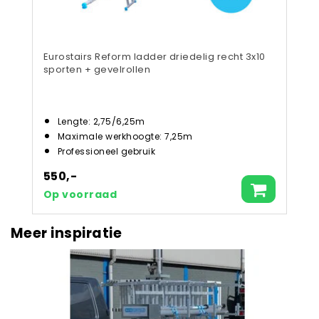
Eurostairs Reform ladder driedelig recht 3x10
sporten + gevelrollen
Lengte: 2,75/6,25m
Maximale werkhoogte: 7,25m
Professioneel gebruik
550,-
Op voorraad
Meer inspiratie