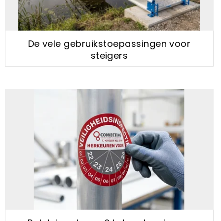
De vele gebruikstoepassingen voor
steigers