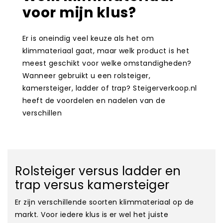
voor mijn klus?
Er is oneindig veel keuze als het om
klimmateriaal gaat, maar welk product is het
meest geschikt voor welke omstandigheden?
Wanneer gebruikt u een rolsteiger,
kamersteiger, ladder of trap? Steigerverkoop.nl
heeft de voordelen en nadelen van de
verschillen
Rolsteiger versus ladder en
trap versus kamersteiger
Er zijn verschillende soorten klimmateriaal op de
markt. Voor iedere klus is er wel het juiste