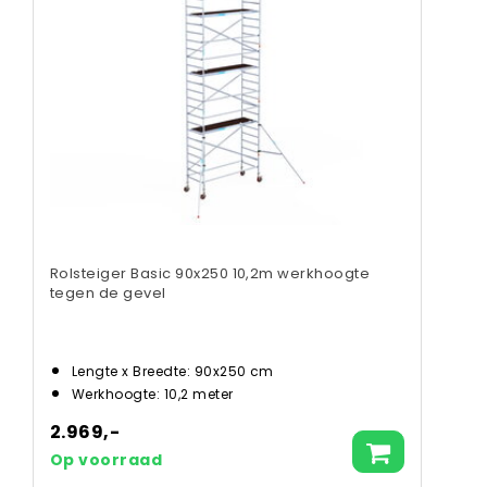
Rolsteiger Basic 90x250 10,2m werkhoogte
tegen de gevel
Lengte x Breedte: 90x250 cm
Werkhoogte: 10,2 meter
2.969,-
Op voorraad