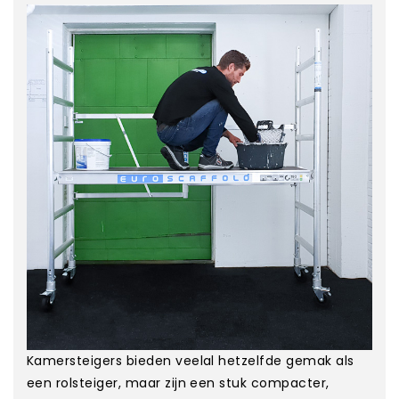
Kamersteigers bieden veelal hetzelfde gemak als
een rolsteiger, maar zijn een stuk compacter,