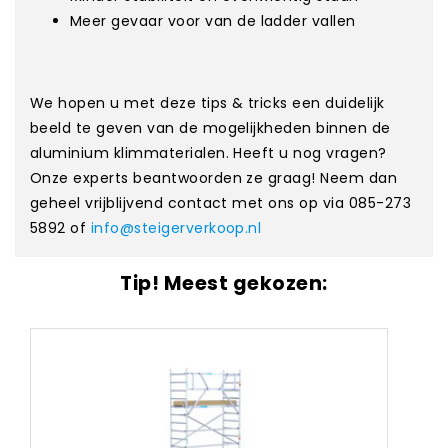
Meer gevaar voor van de ladder vallen
We hopen u met deze tips & tricks een duidelijk
beeld te geven van de mogelijkheden binnen de
aluminium klimmaterialen. Heeft u nog vragen?
Onze experts beantwoorden ze graag! Neem dan
geheel vrijblijvend contact met ons op via 085-273
5892 of
info@steigerverkoop.nl
Tip! Meest gekozen: