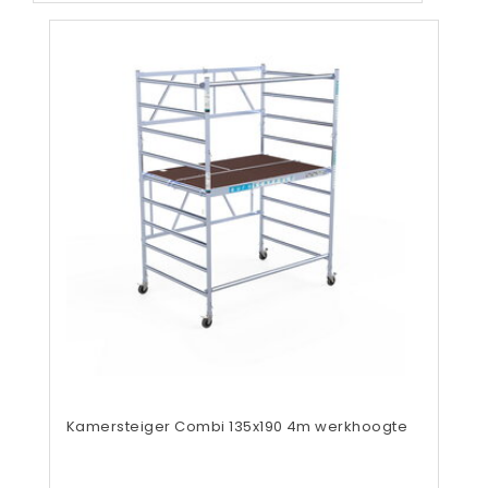
Kamersteiger Combi 135x190 4m werkhoogte