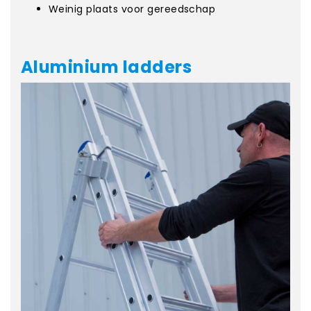
Weinig plaats voor gereedschap
Aluminium ladders