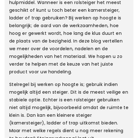
hulpmiddel. Wanneer is een rolsteiger het meest
geschikt of kunt u toch beter een kamersteiger,
ladder of trap gebruiken? Bij werken op hoogte is
belangrijk; de aard van de werkzaamheden, hoe
hoog er gewerkt wordt, hoe lang de klus duurt en
de plaats van de bezigheid. In deze blog vertellen
we meer over de voordelen, nadelen en de
mogelijkheden van het materiaal. We hopen u zo
verder te helpen met de keuze van het juiste
product voor uw handeling.
Stelregel bij werken op hoogte is; gebruik indien
mogelijk altijd een steiger. Dit is de meest veilige en
stabiele optie. Echter is een rolsteiger gebruiken
niet altijd mogelijk, bijvoorbeeld omdat de ruimte te
klein is. Dan kan een kleinere steiger
(kamersteiger), ladder of trap uitkomst bieden.
Maar met welke regels dient u nog meer rekening