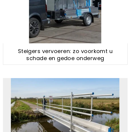
Steigers vervoeren: zo voorkomt u
schade en gedoe onderweg