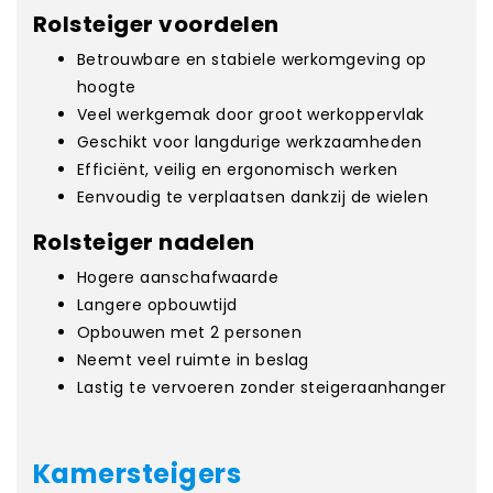
Rolsteiger voordelen
Betrouwbare en stabiele werkomgeving op
hoogte
Veel werkgemak door groot werkoppervlak
Geschikt voor langdurige werkzaamheden
Efficiënt, veilig en ergonomisch werken
Eenvoudig te verplaatsen dankzij de wielen
Rolsteiger nadelen
Hogere aanschafwaarde
Langere opbouwtijd
Opbouwen met 2 personen
Neemt veel ruimte in beslag
Lastig te vervoeren zonder steigeraanhanger
Kamersteigers