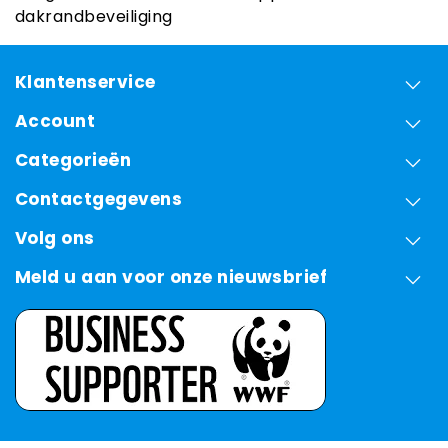
dakrandbeveiliging
Klantenservice
Account
Categorieën
Contactgegevens
Volg ons
Meld u aan voor onze nieuwsbrief