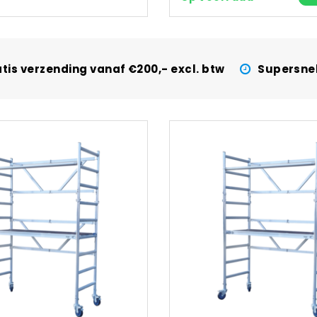
tis verzending vanaf €200,- excl. btw
Supersnel