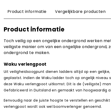
Product informatie
Vergelijkbare producten
Product informatie
Toch veilig op een ongelijke ondergrond werken me
veiligste manier om van een ongelijke ondergrond, z
ondergrond te maken.
Waku verlengpoot
Uit veiligheidsoogpunt dienen ladders altijd op een gelijk
geplaatst. Indien de Waku ladder toch op ongelijk niveau 
deze Waku verlengpoot uitkomst. Dit is de (veiligste) man
Gefabriceerd in Duitsland en gemaakt van hoogwaardig 
Eenvoudig naar de juiste hoogte te verstellen en geschikt
verlengpoot wordt ook wel boomverlenger genoemd.