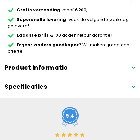
Gratis verzending
vanaf €200,-
Supersnelle levering;
vaak de volgende werkdag
geleverd!
Laagste prijs
& 100 dagen retour garantie!
Ergens anders goedkoper?
Wij maken graag een
offerte!
Product informatie
Specificaties
9.4