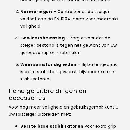
Normeringen
– Controleer of de steiger
voldoet aan de EN 1004-norm voor maximale
veiligheid.
Gewichtsbelasting
– Zorg ervoor dat de
steiger bestand is tegen het gewicht van uw
gereedschap en materialen.
Weersomstandigheden
– Bij buitengebruik
is extra stabiliteit gewenst, bijvoorbeeld met
stabilisatoren.
Handige uitbreidingen en
accessoires
Voor nog meer veiligheid en gebruiksgemak kunt u
uw rolsteiger uitbreiden met:
Verstelbare stabilisatoren
voor extra grip