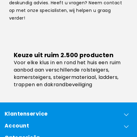
deskundig advies. Heeft u vragen? Neem contact
op met onze specialisten, wij helpen u graag
verder!
Keuze uit ruim 2.500 producten
Voor elke klus in en rond het huis een ruim
aanbod aan verschillende rolsteigers,
kamersteigers, steigermateriaal, ladders,
trappen en dakrandbeveiliging
Klantenservice
Account