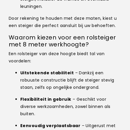
leuningen.
Door rekening te houden met deze maten, kiest u
een steiger die perfect aansluit bij uw behoeften.
Waarom kiezen voor een rolsteiger
met 8 meter werkhoogte?
Een rolsteiger van deze hoogte biedt tal van
voordelen:
Uitstekende stabiliteit
– Dankzij een
robuuste constructie blijft de steiger stevig
staan, zelfs op ongelijke ondergrond.
Flexibiliteit in gebruik
– Geschikt voor
diverse werkzaamheden, zowel binnen als
buiten.
Eenvoudig verplaatsbaar
– Uitgerust met