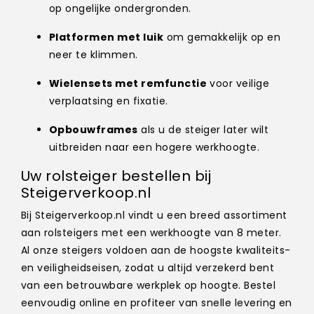
op ongelijke ondergronden.
Platformen met luik
om gemakkelijk op en
neer te klimmen.
Wielensets met remfunctie
voor veilige
verplaatsing en fixatie.
Opbouwframes
als u de steiger later wilt
uitbreiden naar een hogere werkhoogte.
Uw rolsteiger bestellen bij
Steigerverkoop.nl
Bij Steigerverkoop.nl vindt u een breed assortiment
aan rolsteigers met een werkhoogte van 8 meter.
Al onze steigers voldoen aan de hoogste kwaliteits-
en veiligheidseisen, zodat u altijd verzekerd bent
van een betrouwbare werkplek op hoogte. Bestel
eenvoudig online en profiteer van snelle levering en