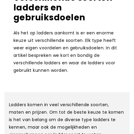
ladders en
gebruiksdoelen
Als het op ladders aankomt is er een enorme
keuze uit verschillende soorten. Elk type heeft
weer eigen voordelen en gebruiksdoelen. In dit
artikel bespreken we kort en bondig de
verschillende ladders en waar de ladders voor
gebruikt kunnen worden.
Ladders komen in veel verschillende soorten,
maten en prijzen. Om tot de beste keuze te komen
is het van belang om de diverse type ladders te
kennen, maar ook de mogelijkheden en