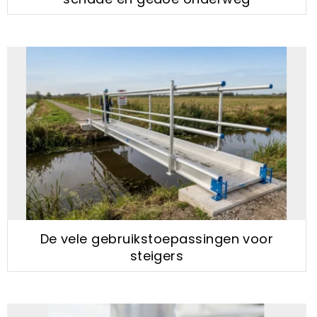
De vele gebruikstoepassingen voor
steigers