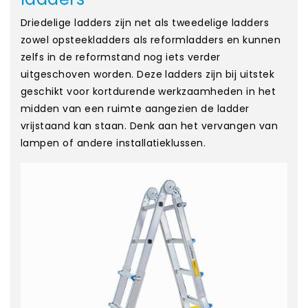
Driedelige ladders zijn net als tweedelige ladders
zowel opsteekladders als reformladders en kunnen
zelfs in de reformstand nog iets verder
uitgeschoven worden. Deze ladders zijn bij uitstek
geschikt voor kortdurende werkzaamheden in het
midden van een ruimte aangezien de ladder
vrijstaand kan staan. Denk aan het vervangen van
lampen of andere installatieklussen.