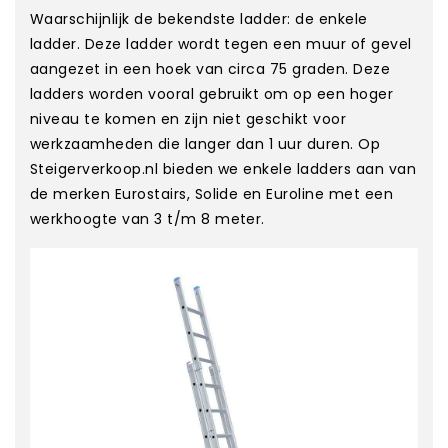
Waarschijnlijk de bekendste ladder: de enkele
ladder. Deze ladder wordt tegen een muur of gevel
aangezet in een hoek van circa 75 graden. Deze
ladders worden vooral gebruikt om op een hoger
niveau te komen en zijn niet geschikt voor
werkzaamheden die langer dan 1 uur duren. Op
Steigerverkoop.nl bieden we enkele ladders aan van
de merken Eurostairs, Solide en Euroline met een
werkhoogte van 3 t/m 8 meter.