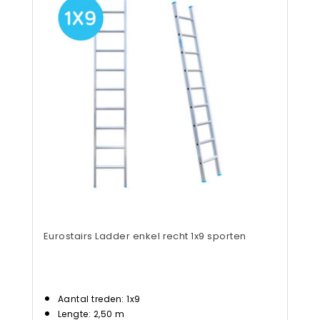
Eurostairs Ladder enkel recht 1x9 sporten
Aantal treden: 1x9
Lengte: 2,50 m