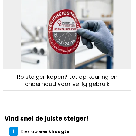
Rolsteiger kopen? Let op keuring en
onderhoud voor veilig gebruik
Vind snel de juiste steiger!
1
Kies uw
werkhoogte