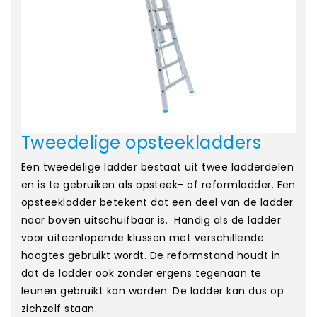
Tweedelige opsteekladders
Een tweedelige ladder bestaat uit twee ladderdelen
en is te gebruiken als opsteek- of reformladder. Een
opsteekladder betekent dat een deel van de ladder
naar boven uitschuifbaar is. Handig als de ladder
voor uiteenlopende klussen met verschillende
hoogtes gebruikt wordt. De reformstand houdt in
dat de ladder ook zonder ergens tegenaan te
leunen gebruikt kan worden. De ladder kan dus op
zichzelf staan.