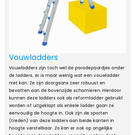
Vouwladders
Vouwladders zijn toch wel de paradepaardjes onder
de ladders, er is maar weinig wat een vouwladder
niet kan. Ze zijn doorgaans zeer robuust en
bevatten aan de bovenzijde scharnieren. Hierdoor
kunnen deze ladders ook als reformladder gebruikt
worden of uitgeklapt als enkele ladder gaan ze
eenvoudig de hoogte in. Ook zijn de sporten
(treden) van deze ladders aan beide kanten in
hoogte verstelbaar. Zo kan er ook op ongelijke