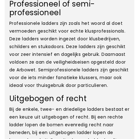
Professioneel of semi-
professioneel
Professionele ladders zijn zoals het woord al doet
vermoeden geschikt voor echte klusprofessionals.
Deze ladders worden ingezet door klusbedrijven,
schilders en stukadoors. Deze ladders zijn geschikt
voor zeer intensief en dagelijks gebruik. Daarnaast
voldoen ze aan de veiligheidseisen opgesteld door
de Arbowet. Semiprofessionele ladders zijn geschikt
voor de iets minder fanatieke klussers, maar ook
ideaal voor thuisgebruik door particulieren.
Uitgebogen of recht
Bij de enkele, twee- en driedelige ladders bestaat er
een keuze uit uitgebogen of recht. Bij een rechte
ladder lopen de bomen evenredig recht naar
beneden, bij een uitgebogen ladder lopen de