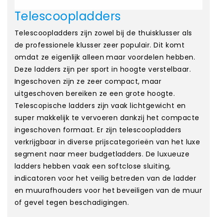
Telescoopladders
Telescoopladders zijn zowel bij de thuisklusser als
de professionele klusser zeer populair. Dit komt
omdat ze eigenlijk alleen maar voordelen hebben.
Deze ladders zijn per sport in hoogte verstelbaar.
Ingeschoven zijn ze zeer compact, maar
uitgeschoven bereiken ze een grote hoogte.
Telescopische ladders zijn vaak lichtgewicht en
super makkelijk te vervoeren dankzij het compacte
ingeschoven formaat. Er zijn telescoopladders
verkrijgbaar in diverse prijscategorieën van het luxe
segment naar meer budgetladders. De luxueuze
ladders hebben vaak een softclose sluiting,
indicatoren voor het veilig betreden van de ladder
en muurafhouders voor het beveiligen van de muur
of gevel tegen beschadigingen.