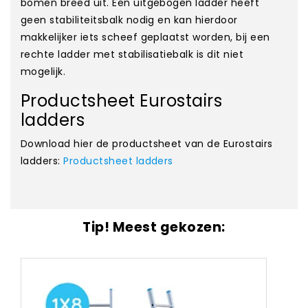
bomen breed uit. Een uitgebogen ladder heeft
geen stabiliteitsbalk nodig en kan hierdoor
makkelijker iets scheef geplaatst worden, bij een
rechte ladder met stabilisatiebalk is dit niet
mogelijk.
Productsheet Eurostairs
ladders
Download hier de productsheet van de Eurostairs
ladders:
Productsheet ladders
Tip! Meest gekozen: