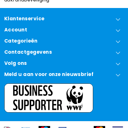
Klantenservice
Account
Categorieën
Contactgegevens
Volg ons
Meld u aan voor onze nieuwsbrief