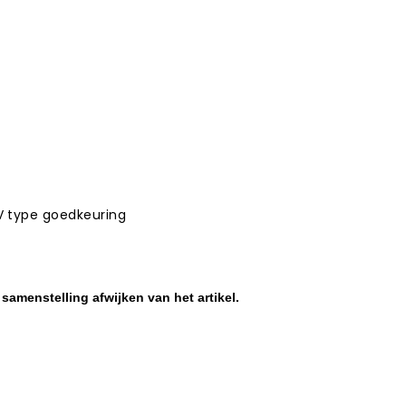
 type goedkeuring
samenstelling afwijken van het artikel.