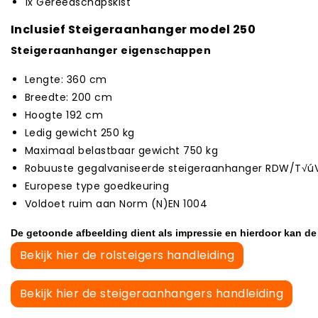
1x Gereedschapskist
Inclusief Steigeraanhanger model 250
Steigeraanhanger eigenschappen
Lengte: 360 cm
Breedte: 200 cm
Hoogte 192 cm
Ledig gewicht 250 kg
Maximaal belastbaar gewicht 750 kg
Robuuste gegalvaniseerde steigeraanhanger RDW/T√úV
Europese type goedkeuring
Voldoet ruim aan Norm (N)EN 1004
De getoonde afbeelding dient als impressie en hierdoor kan de 
Bekijk hier de rolsteigers handleiding
Bekijk hier de steigeraanhangers handleiding