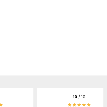
10
/ 10