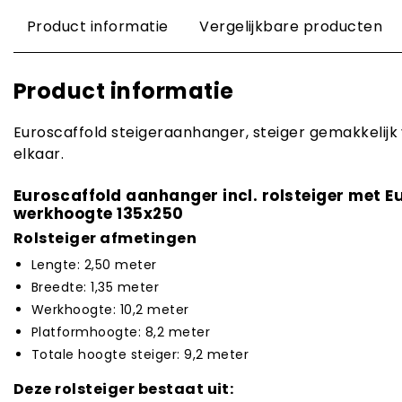
Product informatie
Vergelijkbare producten
Product informatie
Euroscaffold steigeraanhanger, steiger gemakkelijk v
elkaar.
Euroscaffold aanhanger incl. rolsteiger met 
werkhoogte 135x250
Rolsteiger afmetingen
Lengte: 2,50 meter
Breedte: 1,35 meter
Werkhoogte: 10,2 meter
Platformhoogte: 8,2 meter
Totale hoogte steiger: 9,2 meter
Deze rolsteiger bestaat uit: