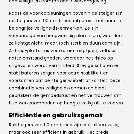
een veilige en comfortabele werkomgeving.
Naast de voorloopleuningen bovenin de steiger zijn
rolsteigers van 90 cm breed uitgerust met andere
belangrijke veiligheidskenmerken. Ze zijn
vervaardigd van hoogwaardig aluminium, waardoor
ze lichtgewicht, maar toch sterk en duurzaam zijn.
Antislip-platforms voorkomen uitglijden, zelfs bij
natte omstandigheden, waardoor het risico op
ongevallen wordt verminderd. Stevige schoren en
stabilisatoren zorgen voor extra stabiliteit en
voorkomen dat de steiger wiebelt of kantelt. Deze
combinatie van veiligheidskenmerken biedt
gebruikers de gemoedsrust en het vertrouwen om
hun werkzaamheden op hoogte veilig uit te voeren.
Efficiëntie en gebruiksgemak
Rolsteigers van 90 cm breed zijn niet alleen veilig,
maar ook zeer efficiënt in gebruik. Het brede