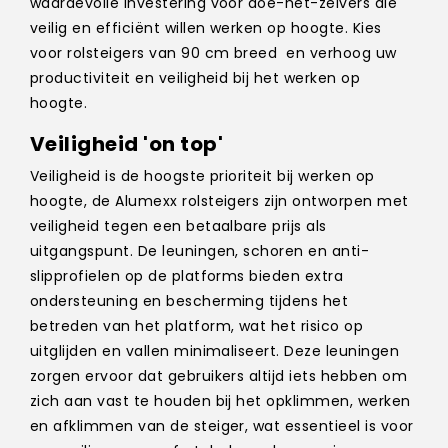
waardevolle investering voor doe-het-zelvers die
veilig en efficiënt willen werken op hoogte. Kies
voor rolsteigers van 90 cm breed en verhoog uw
productiviteit en veiligheid bij het werken op
hoogte.
Veiligheid 'on top'
Veiligheid is de hoogste prioriteit bij werken op
hoogte, de Alumexx rolsteigers zijn ontworpen met
veiligheid tegen een betaalbare prijs als
uitgangspunt. De leuningen, schoren en anti-
slipprofielen op de platforms bieden extra
ondersteuning en bescherming tijdens het
betreden van het platform, wat het risico op
uitglijden en vallen minimaliseert. Deze leuningen
zorgen ervoor dat gebruikers altijd iets hebben om
zich aan vast te houden bij het opklimmen, werken
en afklimmen van de steiger, wat essentieel is voor