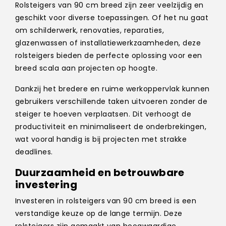
Rolsteigers van 90 cm breed zijn zeer veelzijdig en
geschikt voor diverse toepassingen. Of het nu gaat
om schilderwerk, renovaties, reparaties,
glazenwassen of installatiewerkzaamheden, deze
rolsteigers bieden de perfecte oplossing voor een
breed scala aan projecten op hoogte.
Dankzij het bredere en ruime werkoppervlak kunnen
gebruikers verschillende taken uitvoeren zonder de
steiger te hoeven verplaatsen. Dit verhoogt de
productiviteit en minimaliseert de onderbrekingen,
wat vooral handig is bij projecten met strakke
deadlines.
Duurzaamheid en betrouwbare
investering
Investeren in rolsteigers van 90 cm breed is een
verstandige keuze op de lange termijn. Deze
rolsteigers zijn gemaakt van hoogwaardige