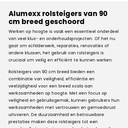
Alumexx rolsteigers van 90
cm breed geschoord
Werken op hoogte is vaak een essentieel onderdeel
van veel klus- en onderhoudsprojecten. Of het nu
gaat om schilderwerk, reparaties, renovaties of
andere klussen, het gebruik van rolsteigers is
cruciaal om veilig en efficiënt te kunnen werken.
Rolsteigers van 90 cm breed bieden een
combinatie van veiligheid, efficiëntie en
veelzijdigheid voor een breed scala aan
werkzaamheden op hoogte. Met een focus op
veiligheid en gebruiksgemak, kunnen gebruikers hun
werkzaamheden met vertrouwen en gemoedsrust
uitvoeren. De duurzaamheid en betrouwbare
prestaties maken deze rolsteigers tot een