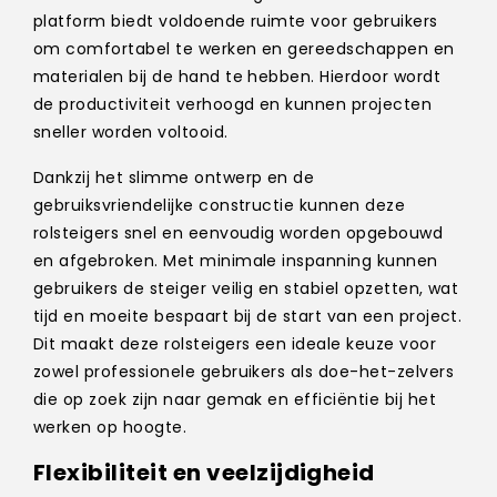
platform biedt voldoende ruimte voor gebruikers
om comfortabel te werken en gereedschappen en
materialen bij de hand te hebben. Hierdoor wordt
de productiviteit verhoogd en kunnen projecten
sneller worden voltooid.
Dankzij het slimme ontwerp en de
gebruiksvriendelijke constructie kunnen deze
rolsteigers snel en eenvoudig worden opgebouwd
en afgebroken. Met minimale inspanning kunnen
gebruikers de steiger veilig en stabiel opzetten, wat
tijd en moeite bespaart bij de start van een project.
Dit maakt deze rolsteigers een ideale keuze voor
zowel professionele gebruikers als doe-het-zelvers
die op zoek zijn naar gemak en efficiëntie bij het
werken op hoogte.
Flexibiliteit en veelzijdigheid