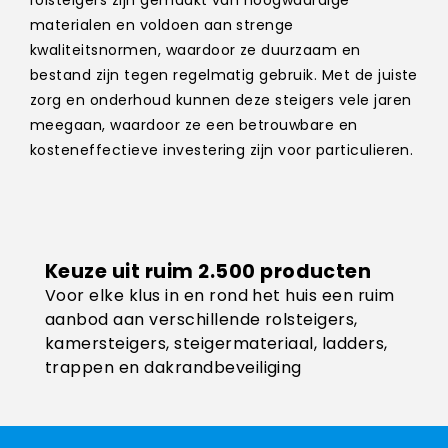
materialen en voldoen aan strenge
kwaliteitsnormen, waardoor ze duurzaam en
bestand zijn tegen regelmatig gebruik. Met de juiste
zorg en onderhoud kunnen deze steigers vele jaren
meegaan, waardoor ze een betrouwbare en
kosteneffectieve investering zijn voor particulieren.
Keuze uit ruim 2.500 producten
Voor elke klus in en rond het huis een ruim
aanbod aan verschillende rolsteigers,
kamersteigers, steigermateriaal, ladders,
trappen en dakrandbeveiliging