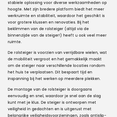
stabiele oplossing voor diverse werkzaamheden op
hoogte. Met zijn bredere platform biedt het meer
werkruimte en stabiliteit, waardoor het geschikt is
voor grotere klussen en renovaties. Bij het
beklimmen van de rolsteiger (altijd via de
binnenzijde van de steiger!) heeft u ook veel meer
ruimte.
De rolsteiger is voorzien van verrijdbare wielen, wat
de mobiliteit vergroot en het gemakkelijk maakt
om de steiger naar verschillende locaties rondom
het huis te verplaatsen. Dit bespaart tijd en
inspanning bij het werken op meerdere plekken.
De montage van de rolsteiger is doorgaans
eenvoudig en snel, waardoor je snel aan de slag
kunt met je klus. De steiger is ontworpen met
veiligheid in gedachten en is uitgerust met
belangrijke veiligheidsvoorzieningen, zoals antislip-