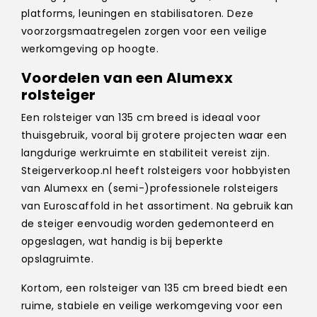
platforms, leuningen en stabilisatoren. Deze
voorzorgsmaatregelen zorgen voor een veilige
werkomgeving op hoogte.
Voordelen van een Alumexx
rolsteiger
Een rolsteiger van 135 cm breed is ideaal voor
thuisgebruik, vooral bij grotere projecten waar een
langdurige werkruimte en stabiliteit vereist zijn.
Steigerverkoop.nl heeft rolsteigers voor hobbyisten
van Alumexx en (semi-)professionele rolsteigers
van Euroscaffold in het assortiment. Na gebruik kan
de steiger eenvoudig worden gedemonteerd en
opgeslagen, wat handig is bij beperkte
opslagruimte.
Kortom, een rolsteiger van 135 cm breed biedt een
ruime, stabiele en veilige werkomgeving voor een