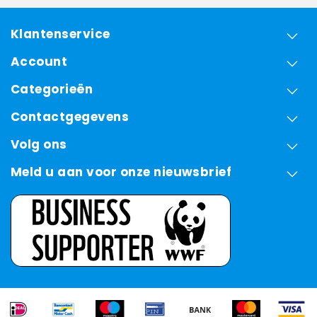
Klantenservice
Account
Categorieën
Contactgegevens
Volg ons
Meld u aan voor onze nieuwsbrief