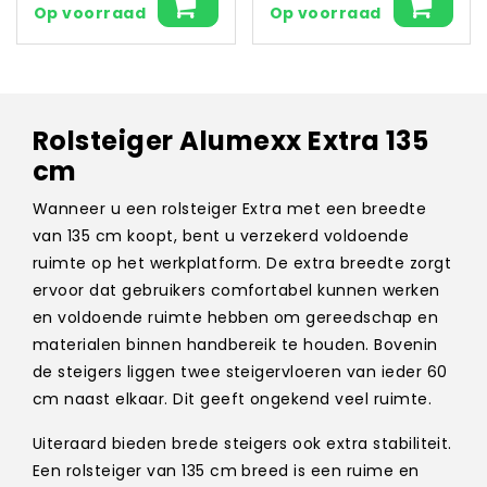
Op voorraad
Op voorraad
Rolsteiger Alumexx Extra 135
cm
Wanneer u een rolsteiger Extra met een breedte
van 135 cm koopt, bent u verzekerd voldoende
ruimte op het werkplatform. De extra breedte zorgt
ervoor dat gebruikers comfortabel kunnen werken
en voldoende ruimte hebben om gereedschap en
materialen binnen handbereik te houden. Bovenin
de steigers liggen twee steigervloeren van ieder 60
cm naast elkaar. Dit geeft ongekend veel ruimte.
Uiteraard bieden brede steigers ook extra stabiliteit.
Een rolsteiger van 135 cm breed is een ruime en