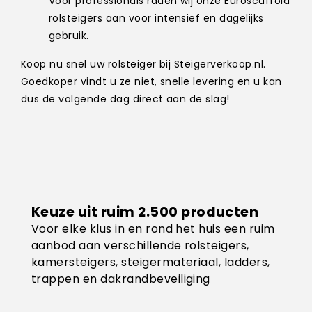
Voor professionals raden wij onze Euroscaffold
rolsteigers aan voor intensief en dagelijks
gebruik.
Koop nu snel uw rolsteiger bij Steigerverkoop.nl.
Goedkoper vindt u ze niet, snelle levering en u kan
dus de volgende dag direct aan de slag!
Keuze uit ruim 2.500 producten
Voor elke klus in en rond het huis een ruim
aanbod aan verschillende rolsteigers,
kamersteigers, steigermateriaal, ladders,
trappen en dakrandbeveiliging