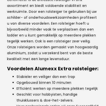
assortiment en biedt voldoende stabiliteit en
werkruimte. Door een rolsteiger te gebruiken bij uw
schilder- of onderhoudswerkzaamheden profiteert
u van diverse voordelen. Een rolsteiger hoeft u
bijvoorbeeld minder vaak te verplaatsen dan een
ladder en u kunt gemakkelijk op meerdere plekken
tegelijk werken. Ook is een rolsteiger zeer veilig.
Onze rolsteigers worden gemaakt van hoogwaardig
aluminium, zodat u verzekerd bent van de beste
kwaliteit met een lange levensduur.
Voordelen Alumexx Extra rolsteiger:
Stabieler en veiliger dan een trap
Opgebouwd binnen 10 minuten
Efficiënt: werken op meerdere plekken tegelijk
Geschikt voor hobbyisten, handige
thuisklussers & doe-het-zelvers.