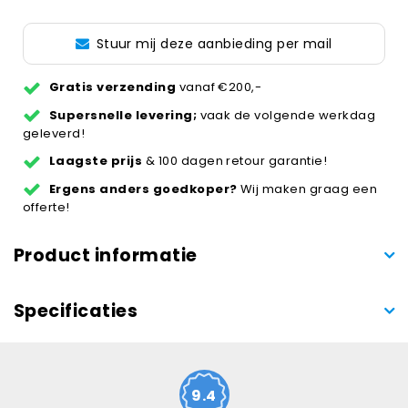
Stuur mij deze aanbieding per mail
Gratis verzending
vanaf €200,-
Supersnelle levering;
vaak de volgende werkdag
geleverd!
Laagste prijs
& 100 dagen retour garantie!
Ergens anders goedkoper?
Wij maken graag een
offerte!
Product informatie
Specificaties
9.4