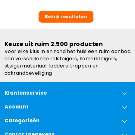
Bekijk resultaten
Keuze uit ruim 2.500 producten
Voor elke klus in en rond het huis een ruim aanbod
aan verschillende rolsteigers, kamersteigers,
steigermateriaal, ladders, trappen en
dakrandbeveiliging
Klantenservice
Account
Categorieën
Contactgegevens