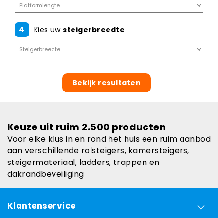
4
Kies uw
steigerbreedte
Bekijk resultaten
Keuze uit ruim 2.500 producten
Voor elke klus in en rond het huis een ruim aanbod
aan verschillende rolsteigers, kamersteigers,
steigermateriaal, ladders, trappen en
dakrandbeveiliging
Klantenservice