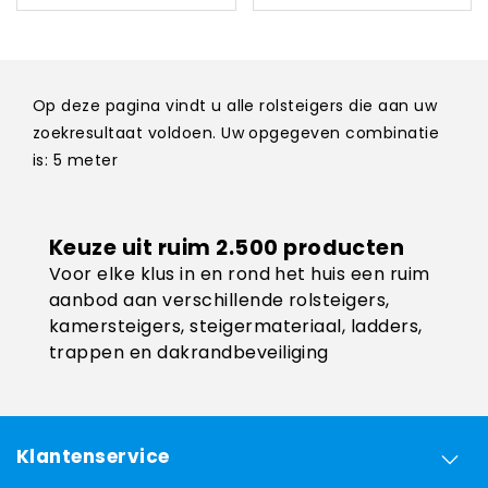
Op deze pagina vindt u alle rolsteigers die aan uw
zoekresultaat voldoen. Uw opgegeven combinatie
is: 5 meter
Keuze uit ruim 2.500 producten
Voor elke klus in en rond het huis een ruim
aanbod aan verschillende rolsteigers,
kamersteigers, steigermateriaal, ladders,
trappen en dakrandbeveiliging
Klantenservice