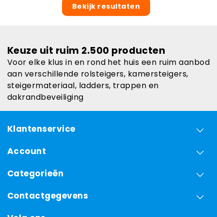
Bekijk resultaten
Keuze uit ruim 2.500 producten
Voor elke klus in en rond het huis een ruim aanbod
aan verschillende rolsteigers, kamersteigers,
steigermateriaal, ladders, trappen en
dakrandbeveiliging
Klantenservice
Account
Categorieën
Contactgegevens