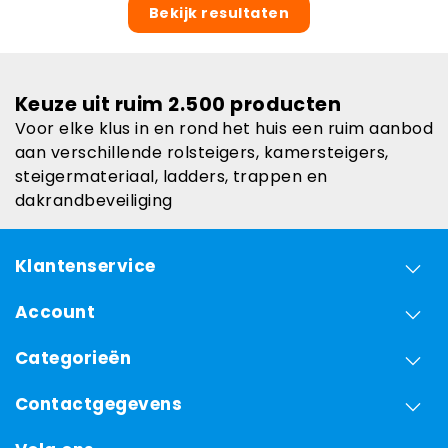
Bekijk resultaten
Keuze uit ruim 2.500 producten
Voor elke klus in en rond het huis een ruim aanbod
aan verschillende rolsteigers, kamersteigers,
steigermateriaal, ladders, trappen en
dakrandbeveiliging
Klantenservice
Account
Categorieën
Contactgegevens