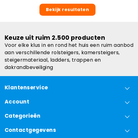
Bekijk resultaten
Keuze uit ruim 2.500 producten
Voor elke klus in en rond het huis een ruim aanbod
aan verschillende rolsteigers, kamersteigers,
steigermateriaal, ladders, trappen en
dakrandbeveiliging
Klantenservice
Account
Categorieën
Contactgegevens