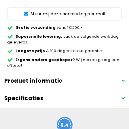
Stuur mij deze aanbieding per mail
Gratis verzending
vanaf €200,-
Supersnelle levering;
vaak de volgende werkdag
geleverd!
Laagste prijs
& 100 dagen retour garantie!
Ergens anders goedkoper?
Wij maken graag een
offerte!
Product informatie
Specificaties
9.4