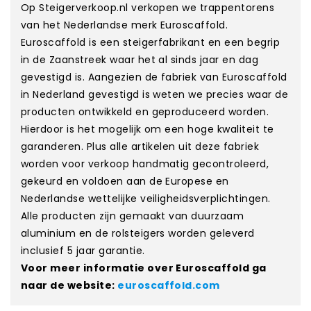
Op Steigerverkoop.nl verkopen we trappentorens
van het Nederlandse merk Euroscaffold.
Euroscaffold is een steigerfabrikant en een begrip
in de Zaanstreek waar het al sinds jaar en dag
gevestigd is. Aangezien de fabriek van Euroscaffold
in Nederland gevestigd is weten we precies waar de
producten ontwikkeld en geproduceerd worden.
Hierdoor is het mogelijk om een hoge kwaliteit te
garanderen. Plus alle artikelen uit deze fabriek
worden voor verkoop handmatig gecontroleerd,
gekeurd en voldoen aan de Europese en
Nederlandse wettelijke veiligheidsverplichtingen.
Alle producten zijn gemaakt van duurzaam
aluminium en de rolsteigers worden geleverd
inclusief 5 jaar garantie.
Voor meer informatie over Euroscaffold ga
naar de website:
euroscaffold.com