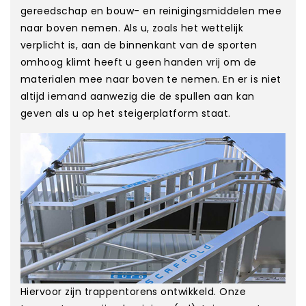
gereedschap en bouw- en reinigingsmiddelen mee
naar boven nemen. Als u, zoals het wettelijk
verplicht is, aan de binnenkant van de sporten
omhoog klimt heeft u geen handen vrij om de
materialen mee naar boven te nemen. En er is niet
altijd iemand aanwezig die de spullen aan kan
geven als u op het steigerplatform staat.
Hiervoor zijn trappentorens ontwikkeld. Onze