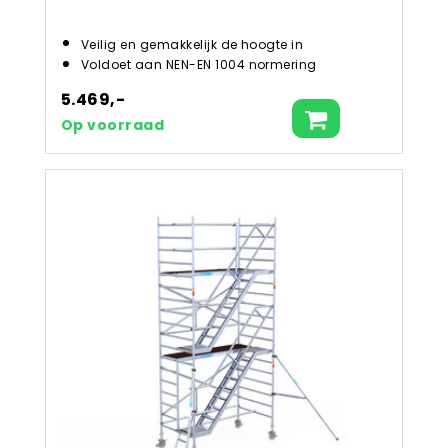
Veilig en gemakkelijk de hoogte in
Voldoet aan NEN-EN 1004 normering
5.469,-
Op voorraad