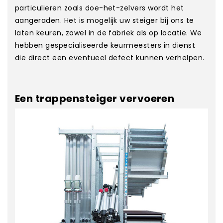
particulieren zoals doe-het-zelvers wordt het
aangeraden. Het is mogelijk uw steiger bij ons te
laten keuren, zowel in de fabriek als op locatie. We
hebben gespecialiseerde keurmeesters in dienst
die direct een eventueel defect kunnen verhelpen.
Een trappensteiger vervoeren