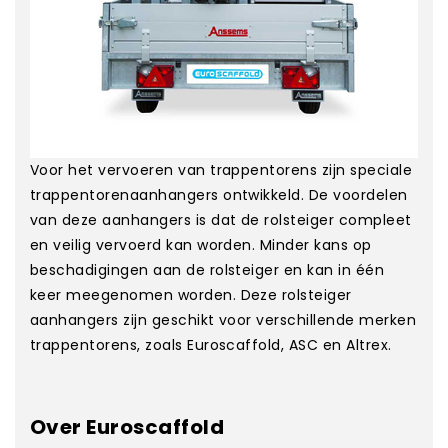
Voor het vervoeren van trappentorens zijn speciale
trappentorenaanhangers ontwikkeld. De voordelen
van deze aanhangers is dat de rolsteiger compleet
en veilig vervoerd kan worden. Minder kans op
beschadigingen aan de rolsteiger en kan in één
keer meegenomen worden. Deze rolsteiger
aanhangers zijn geschikt voor verschillende merken
trappentorens, zoals Euroscaffold, ASC en Altrex.
Over Euroscaffold