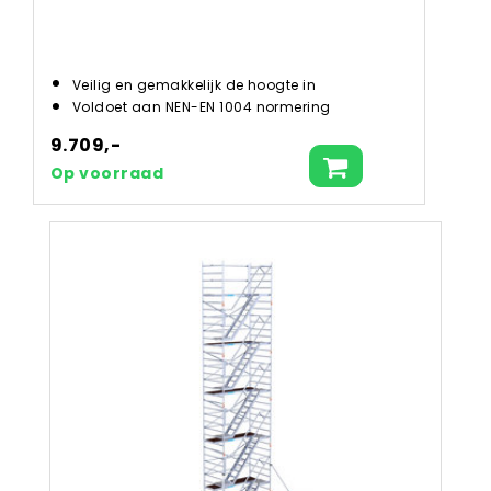
Veilig en gemakkelijk de hoogte in
Voldoet aan NEN-EN 1004 normering
9.709,-
Op voorraad