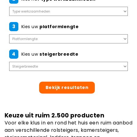
3
Kies uw
platformlengte
4
Kies uw
steigerbreedte
Bekijk resultaten
Keuze uit ruim 2.500 producten
Voor elke klus in en rond het huis een ruim aanbod
aan verschillende rolsteigers, kamersteigers,