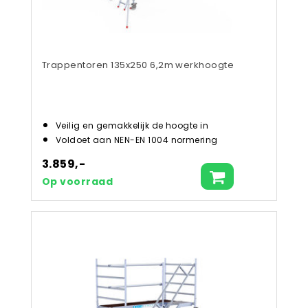
Trappentoren 135x250 6,2m werkhoogte
Veilig en gemakkelijk de hoogte in
Voldoet aan NEN-EN 1004 normering
3.859,-
Op voorraad