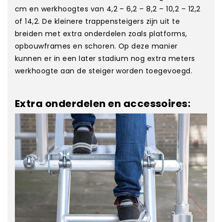
cm en werkhoogtes van 4,2 – 6,2 – 8,2 – 10,2 – 12,2
of 14,2. De kleinere trappensteigers zijn uit te
breiden met extra onderdelen zoals platforms,
opbouwframes en schoren. Op deze manier
kunnen er in een later stadium nog extra meters
werkhoogte aan de steiger worden toegevoegd.
Extra onderdelen en accessoires: