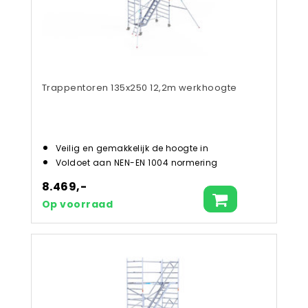
Trappentoren 135x250 12,2m werkhoogte
Veilig en gemakkelijk de hoogte in
Voldoet aan NEN-EN 1004 normering
8.469,-
Op voorraad