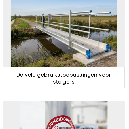
De vele gebruikstoepassingen voor
steigers