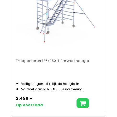
Trappentoren 135x250 4,2m werkhoogte
Veilig en gemakkelijk de hoogte in
Voldoet aan NEN-EN 1004 normering
2.459,-
Op voorraad