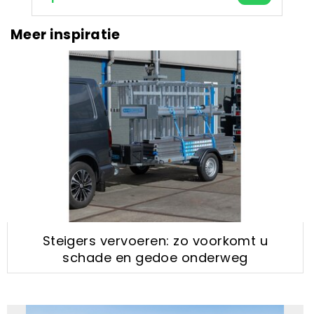
Meer inspiratie
Steigers vervoeren: zo voorkomt u
schade en gedoe onderweg