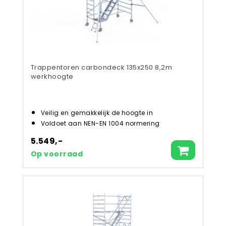
Trappentoren carbondeck 135x250 8,2m
werkhoogte
Veilig en gemakkelijk de hoogte in
Voldoet aan NEN-EN 1004 normering
5.549,-
Op voorraad