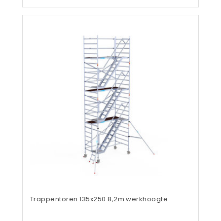
Trappentoren 135x250 8,2m werkhoogte