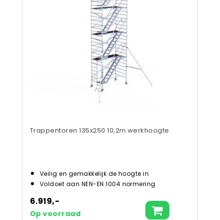
Trappentoren 135x250 10,2m werkhoogte
Veilig en gemakkelijk de hoogte in
Voldoet aan NEN-EN 1004 normering
6.919,-
Op voorraad