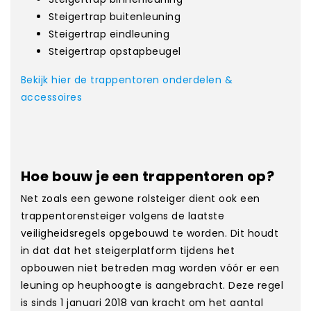
Steigertrap buitenleuning
Steigertrap eindleuning
Steigertrap opstapbeugel
Bekijk hier de trappentoren onderdelen &
accessoires
Hoe bouw je een trappentoren op?
Net zoals een gewone rolsteiger dient ook een
trappentorensteiger volgens de laatste
veiligheidsregels opgebouwd te worden. Dit houdt
in dat dat het steigerplatform tijdens het
opbouwen niet betreden mag worden vóór er een
leuning op heuphoogte is aangebracht. Deze regel
is sinds 1 januari 2018 van kracht om het aantal