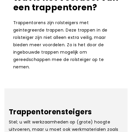
een trappentoren?
Trappentorens zijn rolsteigers met
geïntegreerde trappen. Deze trappen in de
rolsteiger zijn niet alleen extra veilig, maar
bieden meer voordelen. Zo is het door de
ingebouwde trappen mogelijk om
gereedschappen mee de rolsteiger op te
nemen.
Trappentorensteigers
Stel; u wilt werkzaamheden op (grote) hoogte
uitvoeren, maar u moet ook werkmaterialen zoals