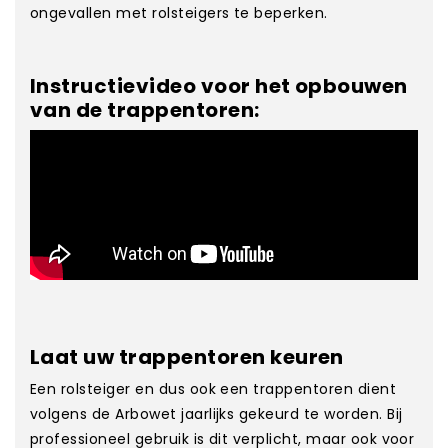
ongevallen met rolsteigers te beperken.
Instructievideo voor het opbouwen
van de trappentoren:
Laat uw trappentoren keuren
Een rolsteiger en dus ook een trappentoren dient
volgens de Arbowet jaarlijks gekeurd te worden. Bij
professioneel gebruik is dit verplicht, maar ook voor