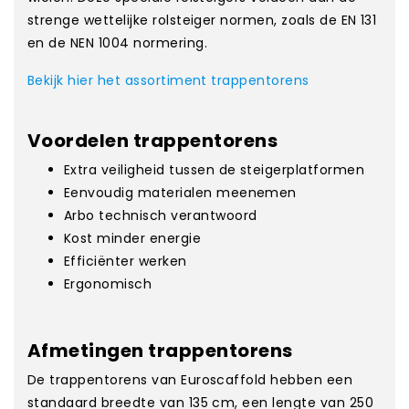
strenge wettelijke rolsteiger normen, zoals de EN 131
en de NEN 1004 normering.
Bekijk hier het assortiment trappentorens
Voordelen trappentorens
Extra veiligheid tussen de steigerplatformen
Eenvoudig materialen meenemen
Arbo technisch verantwoord
Kost minder energie
Efficiënter werken
Ergonomisch
Afmetingen trappentorens
De trappentorens van Euroscaffold hebben een
standaard breedte van 135 cm, een lengte van 250