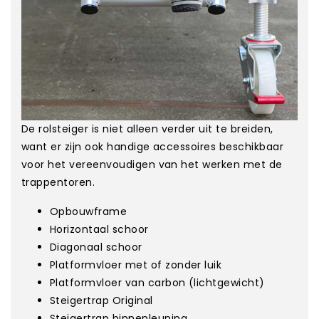
De rolsteiger is niet alleen verder uit te breiden,
want er zijn ook handige accessoires beschikbaar
voor het vereenvoudigen van het werken met de
trappentoren.
Opbouwframe
Horizontaal schoor
Diagonaal schoor
Platformvloer met of zonder luik
Platformvloer van carbon (lichtgewicht)
Steigertrap Original
Steigertrap binnenleuning