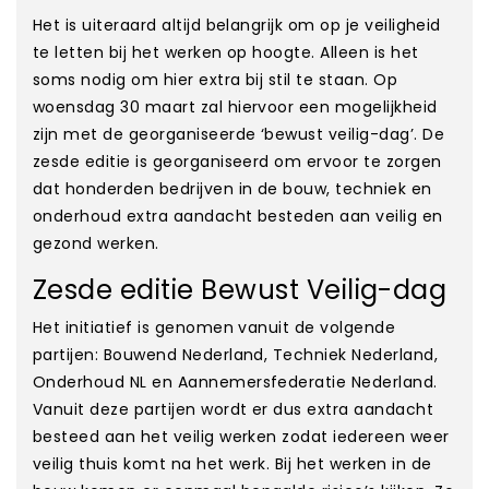
Het is uiteraard altijd belangrijk om op je veiligheid
te letten bij het werken op hoogte. Alleen is het
soms nodig om hier extra bij stil te staan. Op
woensdag 30 maart zal hiervoor een mogelijkheid
zijn met de georganiseerde ‘bewust veilig-dag’. De
zesde editie is georganiseerd om ervoor te zorgen
dat honderden bedrijven in de bouw, techniek en
onderhoud extra aandacht besteden aan veilig en
gezond werken.
Zesde editie Bewust Veilig-dag
Het initiatief is genomen vanuit de volgende
partijen: Bouwend Nederland, Techniek Nederland,
Onderhoud NL en Aannemersfederatie Nederland.
Vanuit deze partijen wordt er dus extra aandacht
besteed aan het veilig werken zodat iedereen weer
veilig thuis komt na het werk. Bij het werken in de