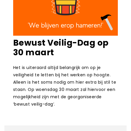
Bewust Veilig-Dag op
30 maart
Het is uiteraard altijd belangrijk om op je
veiligheid te letten bij het werken op hoogte.
Alleen is het soms nodig om hier extra bij stil te
staan. Op woensdag 30 maart zal hiervoor een
mogelijkheid zijn met de georganiseerde
‘bewust veilig-dag’.