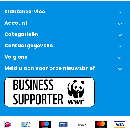
Klantenservice
Account
Categorieën
Contactgegevens
Volg ons
Meld u aan voor onze nieuwsbrief