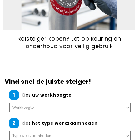
Rolsteiger kopen? Let op keuring en
onderhoud voor veilig gebruik
Vind snel de juiste steiger!
1
Kies uw
werkhoogte
2
Kies het
type werkzaamheden