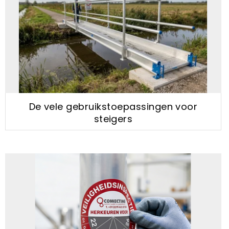
De vele gebruikstoepassingen voor
steigers