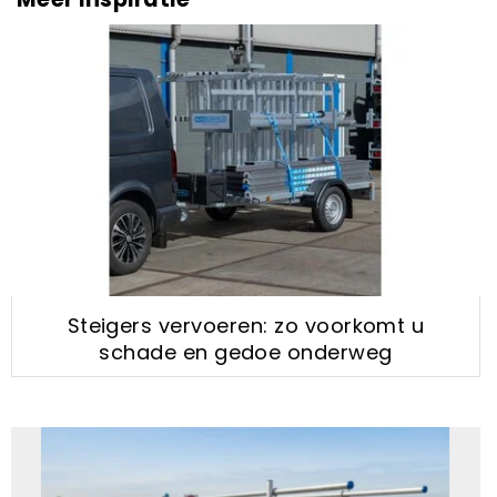
Steigers vervoeren: zo voorkomt u
schade en gedoe onderweg