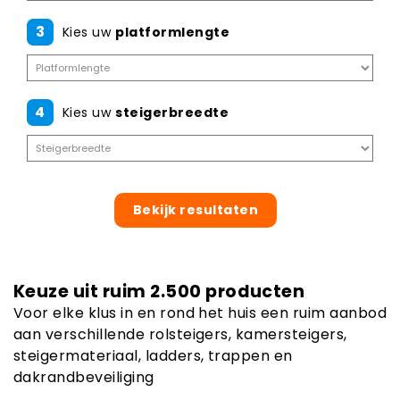
3
Kies uw
platformlengte
4
Kies uw
steigerbreedte
Bekijk resultaten
Keuze uit ruim 2.500 producten
Voor elke klus in en rond het huis een ruim aanbod
aan verschillende rolsteigers, kamersteigers,
steigermateriaal, ladders, trappen en
dakrandbeveiliging