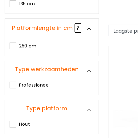
135 cm
Platformlengte in cm
?
250 cm
Type werkzaamheden
Professioneel
Type platform
Hout