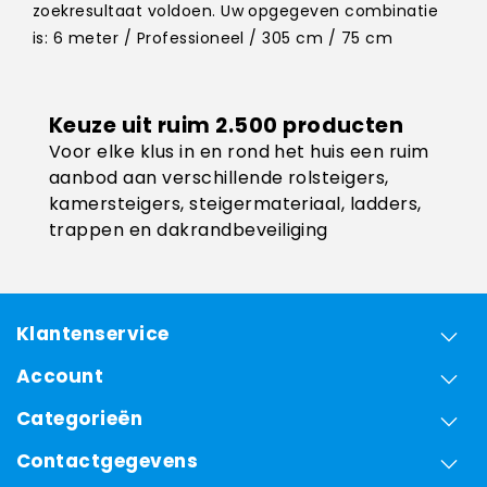
zoekresultaat voldoen. Uw opgegeven combinatie
is: 6 meter / Professioneel / 305 cm / 75 cm
Keuze uit ruim 2.500 producten
Voor elke klus in en rond het huis een ruim
aanbod aan verschillende rolsteigers,
kamersteigers, steigermateriaal, ladders,
trappen en dakrandbeveiliging
Klantenservice
Account
Categorieën
Contactgegevens