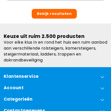
Bekijk resultaten
Keuze uit ruim 2.500 producten
Voor elke klus in en rond het huis een ruim aanbod
aan verschillende rolsteigers, kamersteigers,
steigermateriaal, ladders, trappen en
dakrandbeveiliging
Klantenservice
Account
Categorieën
Contactgegevens