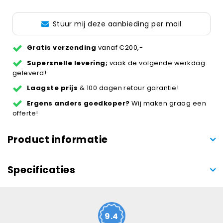
Stuur mij deze aanbieding per mail
Gratis verzending
vanaf €200,-
Supersnelle levering;
vaak de volgende werkdag
geleverd!
Laagste prijs
& 100 dagen retour garantie!
Ergens anders goedkoper?
Wij maken graag een
offerte!
Product informatie
Specificaties
9.4