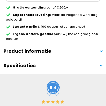
Gratis verzending
vanaf €200,-
Supersnelle levering;
vaak de volgende werkdag
geleverd!
Laagste prijs
& 100 dagen retour garantie!
Ergens anders goedkoper?
Wij maken graag een
offerte!
Product informatie
Specificaties
9.4