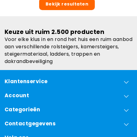
Bekijk resultaten
Keuze uit ruim 2.500 producten
Voor elke klus in en rond het huis een ruim aanbod
aan verschillende rolsteigers, kamersteigers,
steigermateriaal, ladders, trappen en
dakrandbeveiliging
Klantenservice
Account
Categorieën
Contactgegevens