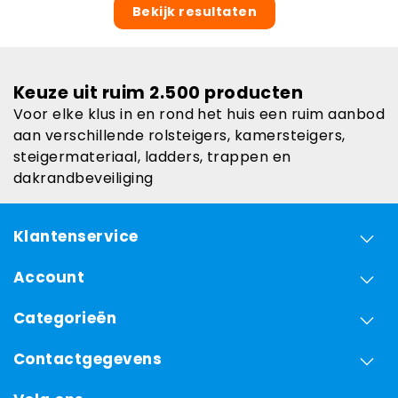
Bekijk resultaten
Keuze uit ruim 2.500 producten
Voor elke klus in en rond het huis een ruim aanbod
aan verschillende rolsteigers, kamersteigers,
steigermateriaal, ladders, trappen en
dakrandbeveiliging
Klantenservice
Account
Categorieën
Contactgegevens