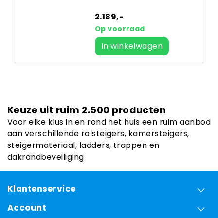
2.189,-
Op voorraad
In winkelwagen
Keuze uit ruim 2.500 producten
Voor elke klus in en rond het huis een ruim aanbod
aan verschillende rolsteigers, kamersteigers,
steigermateriaal, ladders, trappen en
dakrandbeveiliging
Klantenservice
Account