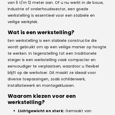
van 5 t/m 12 meter aan. Of u nu werkt in de bouw,
industrie of onderhoudssector, een goede
werkstelling is essentieel voor een stabiele en
veilige werkplek.
Wat is een werkstelling?
Een werkstelling is een stabiele constructie die
wordt gebruikt om op een veilige manier op hoogte
te werken. In tegenstelling tot een traditionele
steiger is een werkstelling vaak compacter en
eenvoudiger te verplaatsen, waardoor u flexibel
blijft op de werkvloer. Dit maakt ze ideaal voor
diverse toepassingen, zoals schilderwerk,
installatiewerk en montageklussen.
Waarom kiezen voor een
werkstelling?
Lichtgewicht en sterk:
Gemaakt van