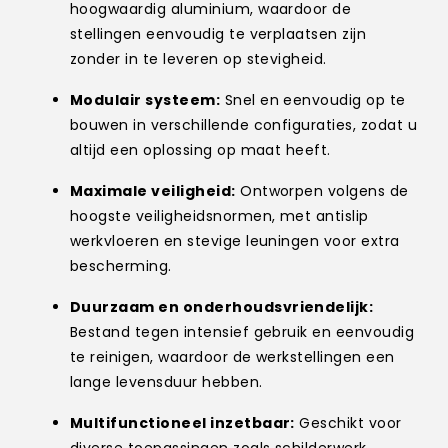
hoogwaardig aluminium, waardoor de
stellingen eenvoudig te verplaatsen zijn
zonder in te leveren op stevigheid.
Modulair systeem:
Snel en eenvoudig op te
bouwen in verschillende configuraties, zodat u
altijd een oplossing op maat heeft.
Maximale veiligheid:
Ontworpen volgens de
hoogste veiligheidsnormen, met antislip
werkvloeren en stevige leuningen voor extra
bescherming.
Duurzaam en onderhoudsvriendelijk:
Bestand tegen intensief gebruik en eenvoudig
te reinigen, waardoor de werkstellingen een
lange levensduur hebben.
Multifunctioneel inzetbaar:
Geschikt voor