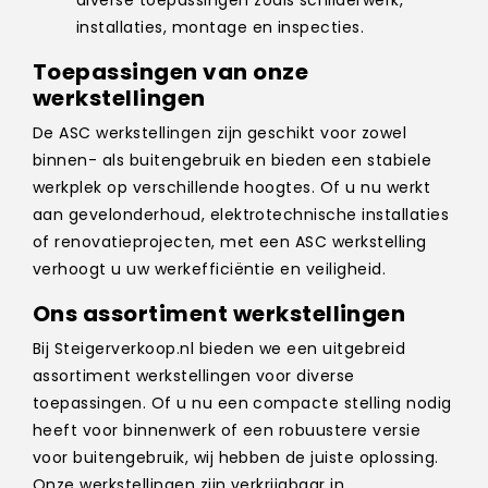
diverse toepassingen zoals schilderwerk,
installaties, montage en inspecties.
Toepassingen van onze
werkstellingen
De ASC werkstellingen zijn geschikt voor zowel
binnen- als buitengebruik en bieden een stabiele
werkplek op verschillende hoogtes. Of u nu werkt
aan gevelonderhoud, elektrotechnische installaties
of renovatieprojecten, met een ASC werkstelling
verhoogt u uw werkefficiëntie en veiligheid.
Ons assortiment werkstellingen
Bij Steigerverkoop.nl bieden we een uitgebreid
assortiment werkstellingen voor diverse
toepassingen. Of u nu een compacte stelling nodig
heeft voor binnenwerk of een robuustere versie
voor buitengebruik, wij hebben de juiste oplossing.
Onze werkstellingen zijn verkrijgbaar in