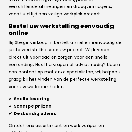
verschillende afmetingen en draagvermogens,
zodat u altijd een veilige werkplek creëert.
Bestel uw werkstelling eenvoudig
online
Bij Steigerverkoop.nl bestelt u snel en eenvoudig de
juiste werkstelling voor uw project. Wij leveren
direct uit voorraad en zorgen voor een snelle
verzending. Heeft u vragen of advies nodig? Neem
dan contact op met onze specialisten, wij helpen u
graag bij het vinden van de perfecte werkstelling
voor uw werkzaamheden.
✔
Snelle levering
✔
Scherpe prijzen
✔
Deskundig advies
Ontdek ons assortiment en werk veiliger en