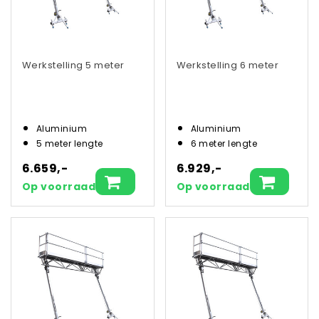
Werkstelling 5 meter
Werkstelling 6 meter
Aluminium
Aluminium
5 meter lengte
6 meter lengte
6.659,-
6.929,-
Op voorraad
Op voorraad