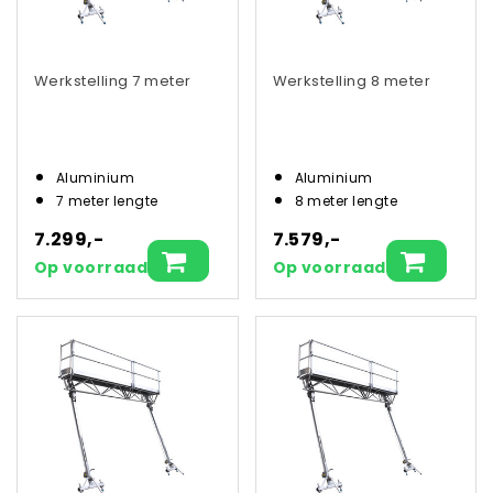
Werkstelling 7 meter
Werkstelling 8 meter
Aluminium
Aluminium
7 meter lengte
8 meter lengte
7.299,-
7.579,-
Op voorraad
Op voorraad