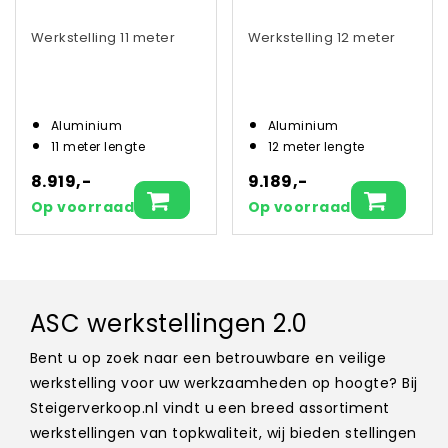
Werkstelling 11 meter
Werkstelling 12 meter
Aluminium
Aluminium
11 meter lengte
12 meter lengte
8.919,-
9.189,-
Op voorraad
Op voorraad
ASC werkstellingen 2.0
Bent u op zoek naar een betrouwbare en veilige
werkstelling voor uw werkzaamheden op hoogte? Bij
Steigerverkoop.nl vindt u een breed assortiment
werkstellingen van topkwaliteit, wij bieden stellingen