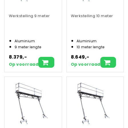
Werkstelling 9 meter
Werkstelling 10 meter
Aluminium
Aluminium
9 meter lengte
10 meter lengte
8.379,-
8.649,-
Op voorraad
Op voorraad