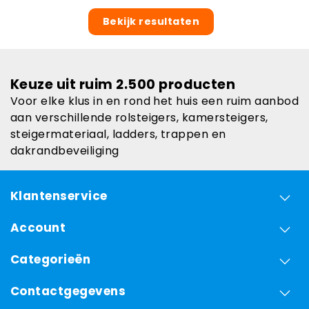
Bekijk resultaten
Keuze uit ruim 2.500 producten
Voor elke klus in en rond het huis een ruim aanbod
aan verschillende rolsteigers, kamersteigers,
steigermateriaal, ladders, trappen en
dakrandbeveiliging
Klantenservice
Account
Categorieën
Contactgegevens