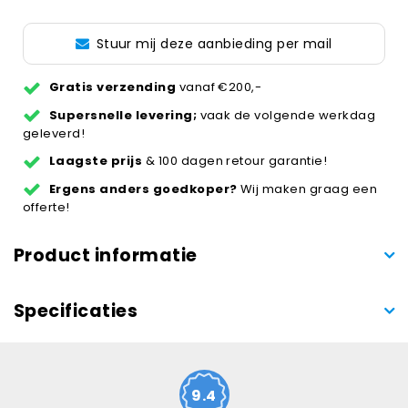
Stuur mij deze aanbieding per mail
Gratis verzending
vanaf €200,-
Supersnelle levering;
vaak de volgende werkdag
geleverd!
Laagste prijs
& 100 dagen retour garantie!
Ergens anders goedkoper?
Wij maken graag een
offerte!
Product informatie
Specificaties
9.4