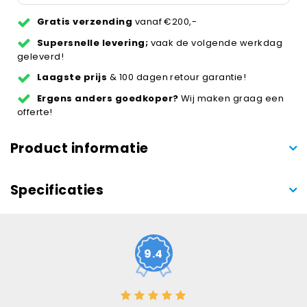
Gratis verzending
vanaf €200,-
Supersnelle levering;
vaak de volgende werkdag
geleverd!
Laagste prijs
& 100 dagen retour garantie!
Ergens anders goedkoper?
Wij maken graag een
offerte!
Product informatie
Specificaties
9.4