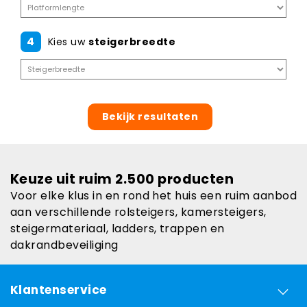
4
Kies uw
steigerbreedte
Bekijk resultaten
Keuze uit ruim 2.500 producten
Voor elke klus in en rond het huis een ruim aanbod
aan verschillende rolsteigers, kamersteigers,
steigermateriaal, ladders, trappen en
dakrandbeveiliging
Klantenservice