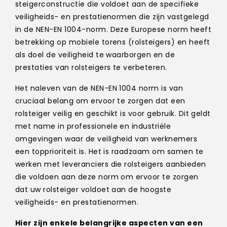
steigerconstructie die voldoet aan de specifieke
veiligheids- en prestatienormen die zijn vastgelegd
in de NEN-EN 1004-norm. Deze Europese norm heeft
betrekking op mobiele torens (rolsteigers) en heeft
als doel de veiligheid te waarborgen en de
prestaties van rolsteigers te verbeteren.
Het naleven van de NEN-EN 1004 norm is van
cruciaal belang om ervoor te zorgen dat een
rolsteiger veilig en geschikt is voor gebruik. Dit geldt
met name in professionele en industriële
omgevingen waar de veiligheid van werknemers
een topprioriteit is. Het is raadzaam om samen te
werken met leveranciers die rolsteigers aanbieden
die voldoen aan deze norm om ervoor te zorgen
dat uw rolsteiger voldoet aan de hoogste
veiligheids- en prestatienormen.
Hier zijn enkele belangrijke aspecten van een