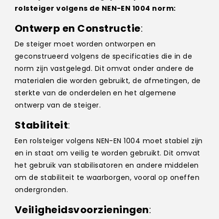
rolsteiger volgens de NEN-EN 1004 norm:
Ontwerp en Constructie
:
De steiger moet worden ontworpen en
geconstrueerd volgens de specificaties die in de
norm zijn vastgelegd. Dit omvat onder andere de
materialen die worden gebruikt, de afmetingen, de
sterkte van de onderdelen en het algemene
ontwerp van de steiger.
Stabiliteit
:
Een rolsteiger volgens NEN-EN 1004 moet stabiel zijn
en in staat om veilig te worden gebruikt. Dit omvat
het gebruik van stabilisatoren en andere middelen
om de stabiliteit te waarborgen, vooral op oneffen
ondergronden.
Veiligheidsvoorzieningen
: