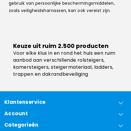
gebruik van persoonlijke beschermingsmiddelen,
zoals veiligheidsharnassen, kan ook vereist zijn.
Keuze uit ruim 2.500 producten
Voor elke klus in en rond het huis een ruim
aanbod aan verschillende rolsteigers,
kamersteigers, steigermateriaal, ladders,
trappen en dakrandbeveiliging
Klantenservice
Account
Categorieën