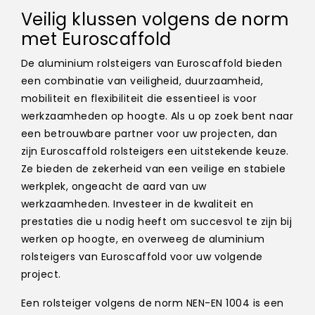
Veilig klussen volgens de norm
met Euroscaffold
De aluminium rolsteigers van Euroscaffold bieden
een combinatie van veiligheid, duurzaamheid,
mobiliteit en flexibiliteit die essentieel is voor
werkzaamheden op hoogte. Als u op zoek bent naar
een betrouwbare partner voor uw projecten, dan
zijn Euroscaffold rolsteigers een uitstekende keuze.
Ze bieden de zekerheid van een veilige en stabiele
werkplek, ongeacht de aard van uw
werkzaamheden. Investeer in de kwaliteit en
prestaties die u nodig heeft om succesvol te zijn bij
werken op hoogte, en overweeg de aluminium
rolsteigers van Euroscaffold voor uw volgende
project.
Een rolsteiger volgens de norm NEN-EN 1004 is een