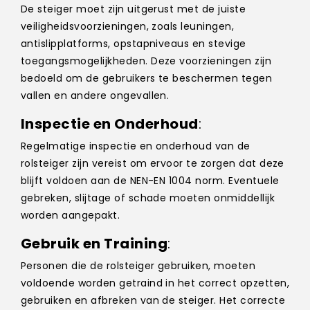
De steiger moet zijn uitgerust met de juiste
veiligheidsvoorzieningen, zoals leuningen,
antislipplatforms, opstapniveaus en stevige
toegangsmogelijkheden. Deze voorzieningen zijn
bedoeld om de gebruikers te beschermen tegen
vallen en andere ongevallen.
Inspectie en Onderhoud
:
Regelmatige inspectie en onderhoud van de
rolsteiger zijn vereist om ervoor te zorgen dat deze
blijft voldoen aan de NEN-EN 1004 norm. Eventuele
gebreken, slijtage of schade moeten onmiddellijk
worden aangepakt.
Gebruik en Training
:
Personen die de rolsteiger gebruiken, moeten
voldoende worden getraind in het correct opzetten,
gebruiken en afbreken van de steiger. Het correcte