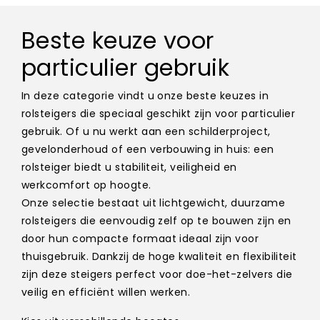
Beste keuze voor
particulier gebruik
In deze categorie vindt u onze beste keuzes in
rolsteigers die speciaal geschikt zijn voor particulier
gebruik. Of u nu werkt aan een schilderproject,
gevelonderhoud of een verbouwing in huis: een
rolsteiger biedt u stabiliteit, veiligheid en
werkcomfort op hoogte.
Onze selectie bestaat uit lichtgewicht, duurzame
rolsteigers die eenvoudig zelf op te bouwen zijn en
door hun compacte formaat ideaal zijn voor
thuisgebruik. Dankzij de hoge kwaliteit en flexibiliteit
zijn deze steigers perfect voor doe-het-zelvers die
veilig en efficiënt willen werken.