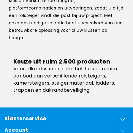
Kies uit verschillende hoogtes,
platformcombinaties en uitvoeringen, zodat u altijd
een rolsteiger vindt die past bij uw project. Met
onze deskundige selectie bent u verzekerd van een
betrouwbare oplossing voor al uw klussen op
hoogte.
Keuze uit ruim 2.500 producten
Voor elke klus in en rond het huis een ruim
aanbod aan verschillende rolsteigers,
kamersteigers, steigermateriaal, ladders,
trappen en dakrandbeveiliging
Klantenservice
Account