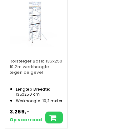
Rolsteiger Basic 135x250
10,2m werkhoogte
tegen de gevel
Lengte x Breedte:
135x250 cm
Werkhoogte: 10,2 meter
3.269,-
Op voorraad