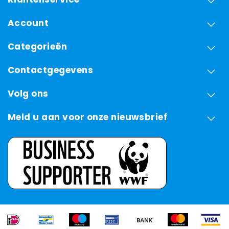
Account
Categorieën
Contactgegevens
Volg ons
Meld u aan voor onze nieuwsbrief