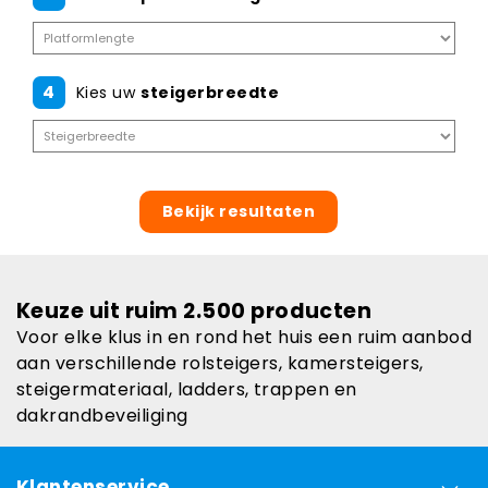
4
Kies uw
steigerbreedte
Bekijk resultaten
Keuze uit ruim 2.500 producten
Voor elke klus in en rond het huis een ruim aanbod
aan verschillende rolsteigers, kamersteigers,
steigermateriaal, ladders, trappen en
dakrandbeveiliging
Klantenservice