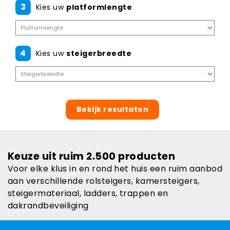
3
Kies uw
platformlengte
4
Kies uw
steigerbreedte
Bekijk resultaten
Keuze uit ruim 2.500 producten
Voor elke klus in en rond het huis een ruim aanbod
aan verschillende rolsteigers, kamersteigers,
steigermateriaal, ladders, trappen en
dakrandbeveiliging