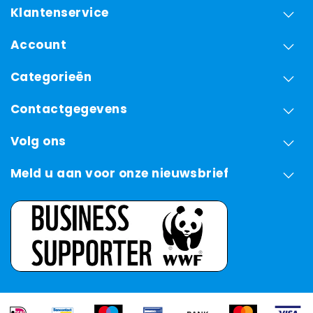
Klantenservice
Account
Categorieën
Contactgegevens
Volg ons
Meld u aan voor onze nieuwsbrief