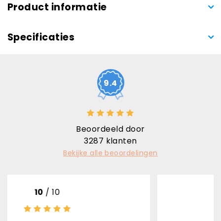
Product informatie
Specificaties
9.4
Beoordeeld door
3287
klanten
Bekijke alle beoordelingen
10
/ 10