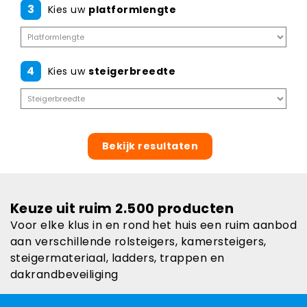
3
Kies uw
platformlengte
4
Kies uw
steigerbreedte
Bekijk resultaten
Keuze uit ruim 2.500 producten
Voor elke klus in en rond het huis een ruim aanbod
aan verschillende rolsteigers, kamersteigers,
steigermateriaal, ladders, trappen en
dakrandbeveiliging