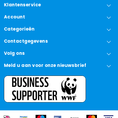
Klantenservice
Account
Categorieën
Contactgegevens
Volg ons
Meld u aan voor onze nieuwsbrief