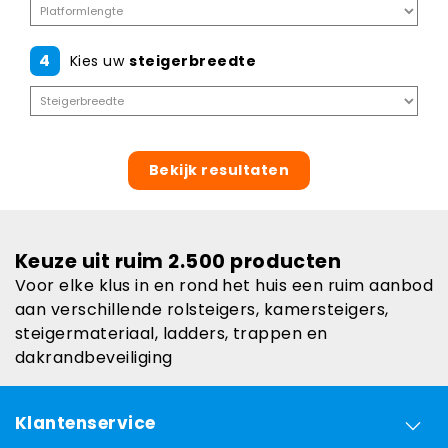
4
Kies uw
steigerbreedte
Bekijk resultaten
Keuze uit ruim 2.500 producten
Voor elke klus in en rond het huis een ruim aanbod
aan verschillende rolsteigers, kamersteigers,
steigermateriaal, ladders, trappen en
dakrandbeveiliging
Klantenservice