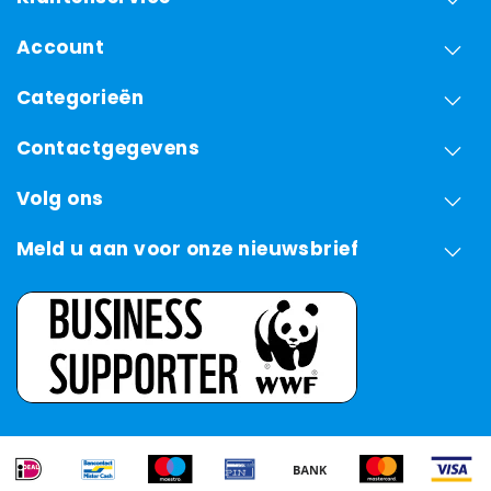
Account
Categorieën
Contactgegevens
Volg ons
Meld u aan voor onze nieuwsbrief