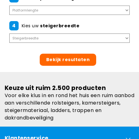
4
Kies uw
steigerbreedte
Bekijk resultaten
Keuze uit ruim 2.500 producten
Voor elke klus in en rond het huis een ruim aanbod
aan verschillende rolsteigers, kamersteigers,
steigermateriaal, ladders, trappen en
dakrandbeveiliging
Klantenservice