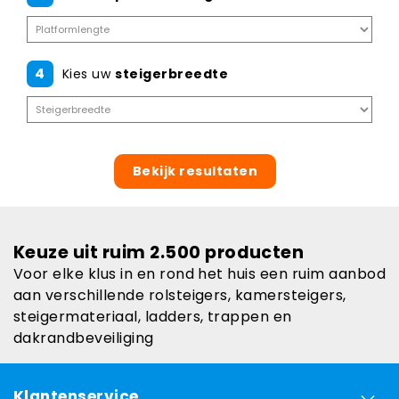
4
Kies uw
steigerbreedte
Bekijk resultaten
Keuze uit ruim 2.500 producten
Voor elke klus in en rond het huis een ruim aanbod
aan verschillende rolsteigers, kamersteigers,
steigermateriaal, ladders, trappen en
dakrandbeveiliging
Klantenservice