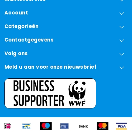
Account
Categorieën
Contactgegevens
Volg ons
Meld u aan voor onze nieuwsbrief