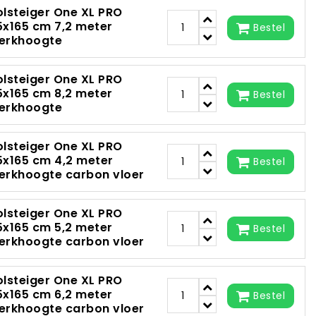
olsteiger One XL PRO
5x165 cm 7,2 meter
Bestel
erkhoogte
olsteiger One XL PRO
5x165 cm 8,2 meter
Bestel
erkhoogte
olsteiger One XL PRO
5x165 cm 4,2 meter
Bestel
erkhoogte carbon vloer
olsteiger One XL PRO
5x165 cm 5,2 meter
Bestel
erkhoogte carbon vloer
olsteiger One XL PRO
5x165 cm 6,2 meter
Bestel
erkhoogte carbon vloer