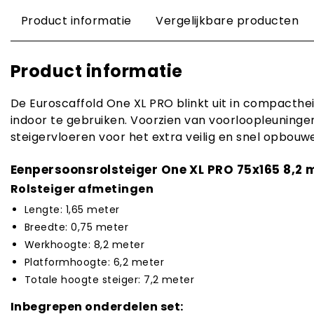
Product informatie
Vergelijkbare producten
Product informatie
De Euroscaffold One XL PRO blinkt uit in compacthe
indoor te gebruiken. Voorzien van voorloopleuninge
steigervloeren voor het extra veilig en snel opbouw
Eenpersoonsrolsteiger One XL PRO 75x165 8,2
Rolsteiger afmetingen
Lengte: 1,65 meter
Breedte: 0,75 meter
Werkhoogte: 8,2 meter
Platformhoogte: 6,2 meter
Totale hoogte steiger: 7,2 meter
Inbegrepen onderdelen set: