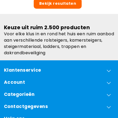
Bekijk resultaten
Keuze uit ruim 2.500 producten
Voor elke klus in en rond het huis een ruim aanbod
aan verschillende rolsteigers, kamersteigers,
steigermateriaal, ladders, trappen en
dakrandbeveiliging
Klantenservice
Account
Categorieën
Contactgegevens