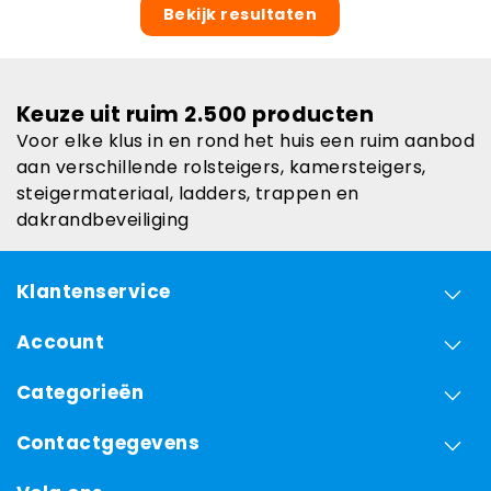
Bekijk resultaten
Keuze uit ruim 2.500 producten
Voor elke klus in en rond het huis een ruim aanbod
aan verschillende rolsteigers, kamersteigers,
steigermateriaal, ladders, trappen en
dakrandbeveiliging
Klantenservice
Account
Categorieën
Contactgegevens