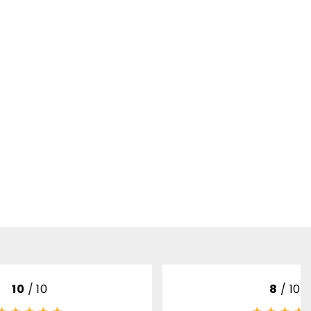
8
/ 10