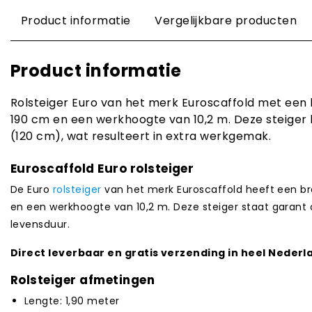
Product informatie
Vergelijkbare producten
Product informatie
Rolsteiger Euro van het merk Euroscaffold met een 
190 cm en een werkhoogte van 10,2 m. Deze steiger
(120 cm), wat resulteert in extra werkgemak.
Euroscaffold Euro rolsteiger
De Euro
rolsteiger
van het merk Euroscaffold heeft een br
en een werkhoogte van 10,2 m. Deze steiger staat garant
levensduur.
Direct leverbaar en gratis verzending in heel Nederl
Rolsteiger afmetingen
Lengte: 1,90 meter