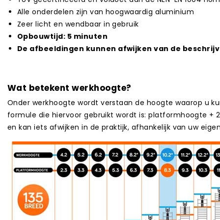
Alle onderdelen zijn van hoogwaardig aluminium
Zeer licht en wendbaar in gebruik
Opbouwtijd: 5 minuten
De afbeeldingen kunnen afwijken van de beschrijvi
Wat betekent werkhoogte?
Onder werkhoogte wordt verstaan de hoogte waarop u kun
formule die hiervoor gebruikt wordt is: platformhoogte + 2
en kan iets afwijken in de praktijk, afhankelijk van uw eige