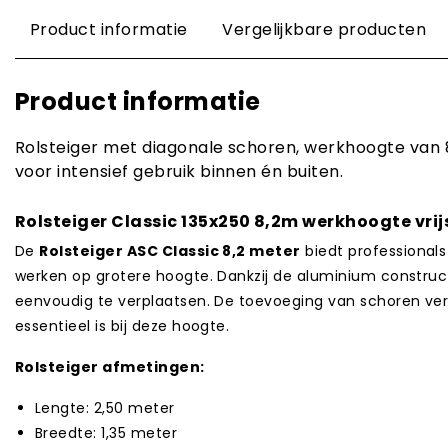
Product informatie
Vergelijkbare producten
Product informatie
Rolsteiger met diagonale schoren, werkhoogte van 8,
voor intensief gebruik binnen én buiten.
Rolsteiger Classic 135x250 8,2m werkhoogte vri
De
Rolsteiger ASC Classic 8,2 meter
biedt professionals
werken op grotere hoogte. Dankzij de aluminium constructie
eenvoudig te verplaatsen. De toevoeging van schoren verho
essentieel is bij deze hoogte.
Rolsteiger afmetingen:
Lengte: 2,50 meter
Breedte: 1,35 meter