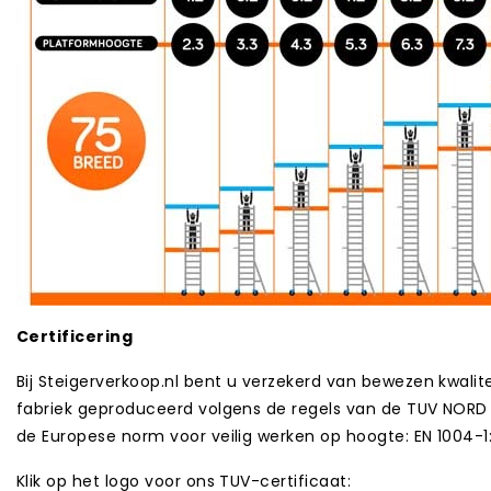
Certificering
Bij Steigerverkoop.nl bent u verzekerd van bewezen kwalite
fabriek geproduceerd volgens de regels van de TUV NORD 
de Europese norm voor veilig werken op hoogte: EN 1004-1
Klik op het logo voor ons TUV-certificaat: