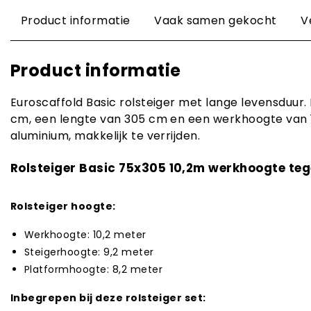
Product informatie
Vaak samen gekocht
V
Product informatie
Euroscaffold Basic rolsteiger met lange levensduur.
cm, een lengte van 305 cm en een werkhoogte van 
aluminium, makkelijk te verrijden.
Rolsteiger Basic 75x305 10,2m werkhoogte teg
Rolsteiger hoogte:
Werkhoogte: 10,2 meter
Steigerhoogte: 9,2 meter
Platformhoogte: 8,2 meter
Inbegrepen bij deze rolsteiger set: