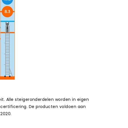
it. Alle steigeronderdelen worden in eigen
certificering. De producten voldoen aan
:2020.