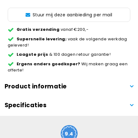
Stuur mij deze aanbieding per mail
Gratis verzending
vanaf €200,-
Supersnelle levering;
vaak de volgende werkdag
geleverd!
Laagste prijs
& 100 dagen retour garantie!
Ergens anders goedkoper?
Wij maken graag een
offerte!
Product informatie
Specificaties
9.4