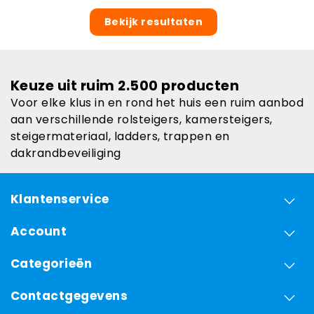
Bekijk resultaten
Keuze uit ruim 2.500 producten
Voor elke klus in en rond het huis een ruim aanbod
aan verschillende rolsteigers, kamersteigers,
steigermateriaal, ladders, trappen en
dakrandbeveiliging
Klantenservice
Account
Categorieën
Contactgegevens