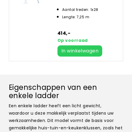
Aantal treden: 1x28
Lengte: 7,25 m
414,-
Op voorraad
In winkelwagen
Eigenschappen van een
enkele ladder
Een enkele ladder heeft een licht gewicht,
waardoor u deze makkelijk verplaatst tijdens uw
werkzaamheden. Dit model vormt de basis voor
gemakkelijke huis-tuin-en-keukenklussen, zoals het