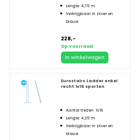
Lengte: 4,75 m
Verkrijgbaar in zilver en
blauw
228,-
Op voorraad
In winkelwagen
Eurostairs Ladder enkel
recht 1x16 sporten
Aantal treden: 1x16
Lengte: 4,25 m
Verkrijgbaar in zilver en
blauw