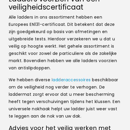
veiligheidscertificaat
Alle ladders in ons assortiment hebben een
Europees EN131-certificaat. Dit betekent dat deze
zijn goedgekeurd op basis van afmetingen en
uitgebreide tests. Hierdoor verzekeren we u dat u
veilig op hoogte werkt. Het gehele assortiment is
geschikt voor zowel de particuliere als de zakelijke
markt. Bovendien hebben we alle ladders voorzien
van antislipdoppen.
We hebben diverse
ladderaccessoires
beschikbaar
om de veiligheid nog verder te verhogen. De
laddermat zorgt ervoor dat u meer bescherming
heeft tegen verschuivingen tijdens het klussen. Een
universele nokhaak helpt uw ladder juist weer vast
te leggen aan de nok van uw dak.
Advies voor het veilig werken met