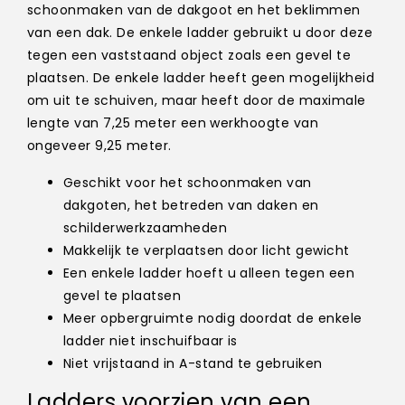
schoonmaken van de dakgoot en het beklimmen
van een dak. De enkele ladder gebruikt u door deze
tegen een vaststaand object zoals een gevel te
plaatsen. De enkele ladder heeft geen mogelijkheid
om uit te schuiven, maar heeft door de maximale
lengte van 7,25 meter een werkhoogte van
ongeveer 9,25 meter.
Geschikt voor het schoonmaken van
dakgoten, het betreden van daken en
schilderwerkzaamheden
Makkelijk te verplaatsen door licht gewicht
Een enkele ladder hoeft u alleen tegen een
gevel te plaatsen
Meer opbergruimte nodig doordat de enkele
ladder niet inschuifbaar is
Niet vrijstaand in A-stand te gebruiken
Ladders voorzien van een