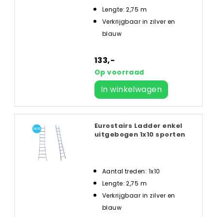
Lengte: 2,75 m
Verkrijgbaar in zilver en
blauw
133,-
Op voorraad
In winkelwagen
Eurostairs Ladder enkel
uitgebogen 1x10 sporten
Aantal treden: 1x10
Lengte: 2,75 m
Verkrijgbaar in zilver en
blauw