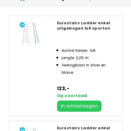
Eurostairs Ladder enkel
uitgebogen 1x8 sporten
Aantal treden: 1x8
Lengte: 2,25 m
Verkrijgbaar in zilver en
blauw
123,-
Op voorraad
In winkelwagen
Eurostairs Ladder enkel