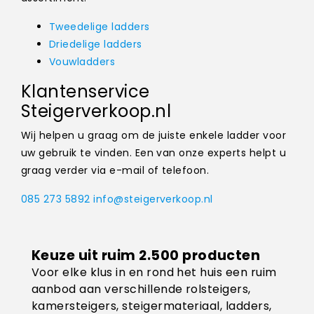
Tweedelige ladders
Driedelige ladders
Vouwladders
Klantenservice
Steigerverkoop.nl
Wij helpen u graag om de juiste enkele ladder voor
uw gebruik te vinden. Een van onze experts helpt u
graag verder via e-mail of telefoon.
085 273 5892
info@steigerverkoop.nl
Keuze uit ruim 2.500 producten
Voor elke klus in en rond het huis een ruim
aanbod aan verschillende rolsteigers,
kamersteigers, steigermateriaal, ladders,