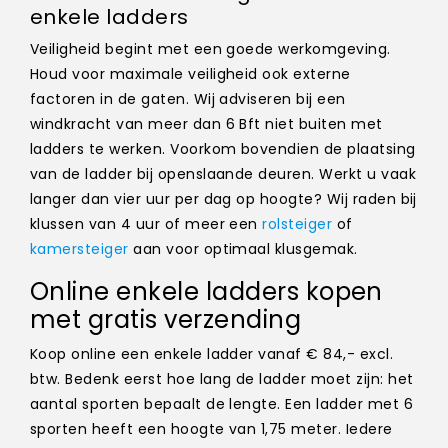
enkele ladders
Veiligheid begint met een goede werkomgeving.
Houd voor maximale veiligheid ook externe
factoren in de gaten. Wij adviseren bij een
windkracht van meer dan 6 Bft niet buiten met
ladders te werken. Voorkom bovendien de plaatsing
van de ladder bij openslaande deuren. Werkt u vaak
langer dan vier uur per dag op hoogte? Wij raden bij
klussen van 4 uur of meer een
rolsteiger
of
kamersteiger
aan voor optimaal klusgemak.
Online enkele ladders kopen
met gratis verzending
Koop online een enkele ladder vanaf € 84,- excl.
btw. Bedenk eerst hoe lang de ladder moet zijn: het
aantal sporten bepaalt de lengte. Een ladder met 6
sporten heeft een hoogte van 1,75 meter. Iedere