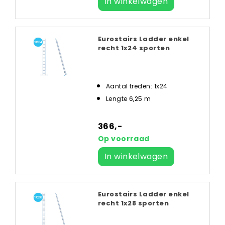
In winkelwagen
Eurostairs Ladder enkel
recht 1x24 sporten
Aantal treden: 1x24
Lengte 6,25 m
366,-
Op voorraad
In winkelwagen
Eurostairs Ladder enkel
recht 1x28 sporten