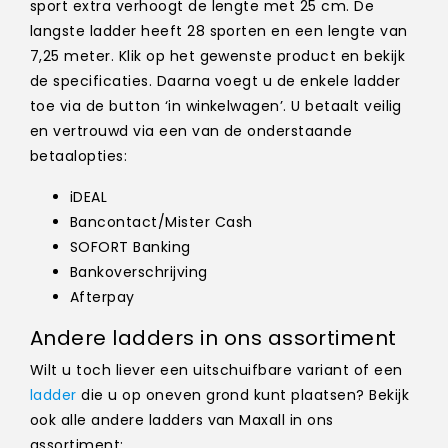
sport extra verhoogt de lengte met 25 cm. De
langste ladder heeft 28 sporten en een lengte van
7,25 meter. Klik op het gewenste product en bekijk
de specificaties. Daarna voegt u de enkele ladder
toe via de button ‘in winkelwagen’. U betaalt veilig
en vertrouwd via een van de onderstaande
betaalopties:
iDEAL
Bancontact/Mister Cash
SOFORT Banking
Bankoverschrijving
Afterpay
Andere ladders in ons assortiment
Wilt u toch liever een uitschuifbare variant of een
ladder
die u op oneven grond kunt plaatsen? Bekijk
ook alle andere ladders van Maxall in ons
assortiment: